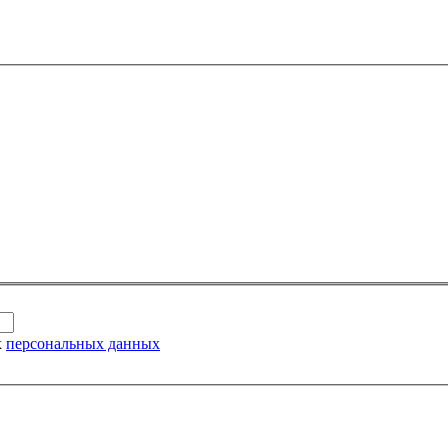
х
персональных данных