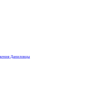
ижения Даниловцы