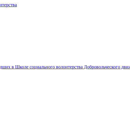
едших в Школе социального волонтерства Добровольческого дв