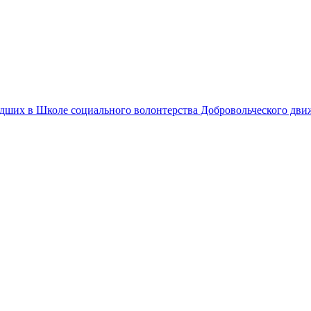
едших в Школе социального волонтерства Добровольческого дв