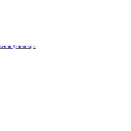
ижения Даниловцы