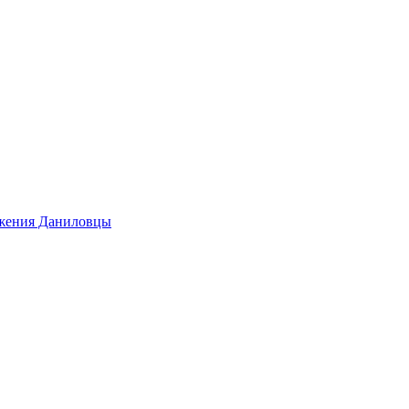
ижения Даниловцы