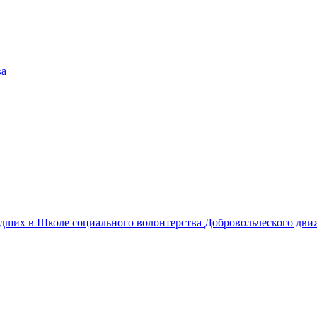
едших в Школе социального волонтерства Добровольческого дв