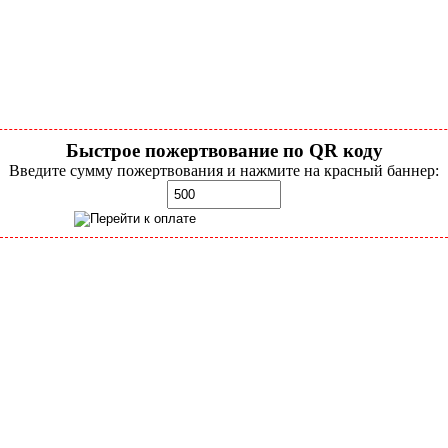
Быстрое пожертвование по QR коду
Введите сумму пожертвования и нажмите на красный баннер: