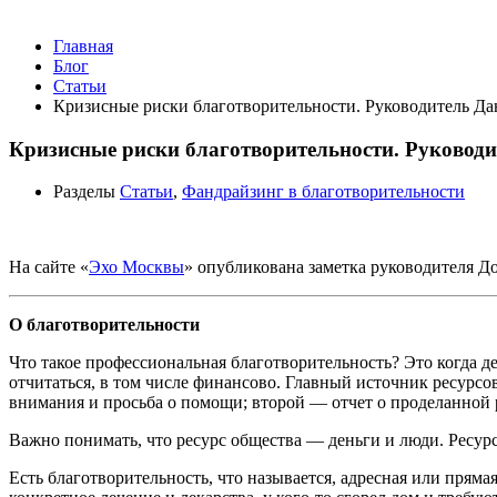
Главная
Блог
Статьи
Кризисные риски благотворительности. Руководитель Да
Кризисные риски благотворительности. Руководи
Разделы
Статьи
,
Фандрайзинг в благотворительности
На сайте «
Эхо Москвы
» опубликована заметка руководителя Д
О благотворительности
Что такое профессиональная благотворительность? Это когда де
отчитаться, в том числе финансово. Главный источник ресурс
внимания и просьба о помощи; второй — отчет о проделанной ра
Важно понимать, что ресурс общества — деньги и люди. Ресурс
Есть благотворительность, что называется, адресная или прям