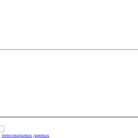
х
персональных данных