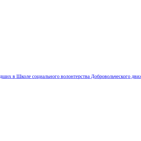
едших в Школе социального волонтерства Добровольческого дв