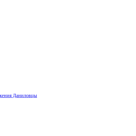
ижения Даниловцы