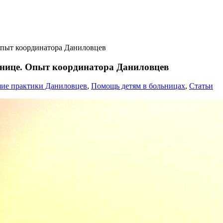
Опыт координатора Даниловцев
ьнице. Опыт координатора Даниловцев
ие практики Даниловцев
,
Помощь детям в больницах
,
Статьи