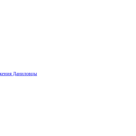
ижения Даниловцы