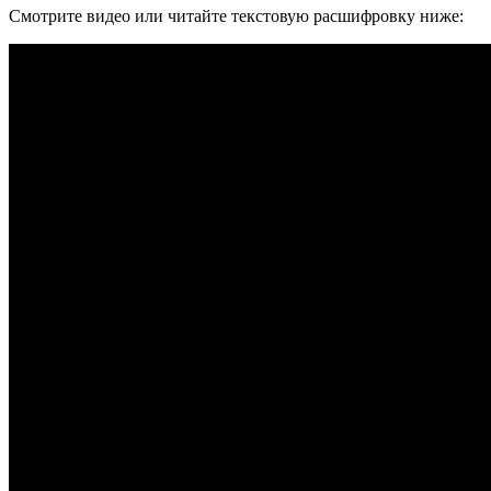
Смотрите видео или читайте текстовую расшифровку ниже: