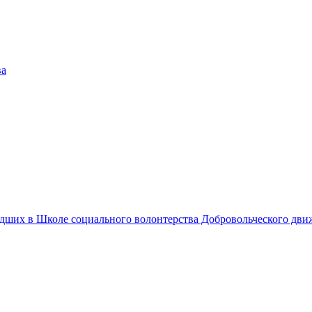
едших в Школе социального волонтерства Добровольческого дв