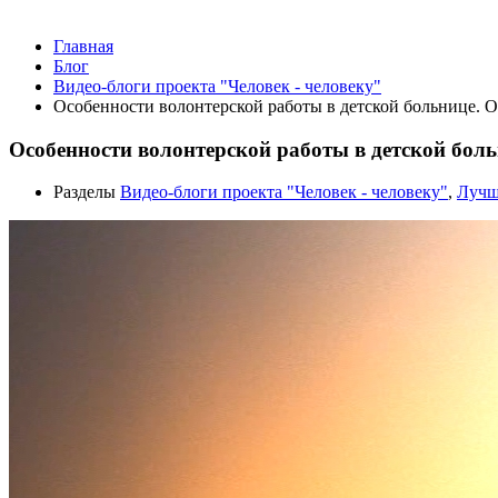
Главная
Блог
Видео-блоги проекта "Человек - человеку"
Особенности волонтерской работы в детской больнице. 
Особенности волонтерской работы в детской бол
Разделы
Видео-блоги проекта "Человек - человеку"
,
Лучш