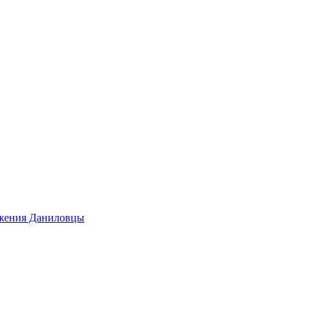
ижения Даниловцы