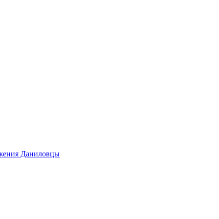
ижения Даниловцы