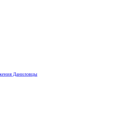
ижения Даниловцы