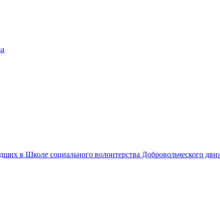
едших в Школе социального волонтерства Добровольческого дв