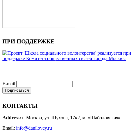
ПРИ ПОДДЕРЖКЕ
E-mail
КОНТАКТЫ
Address:
г. Москва, ул. Шухова, 17к2, м. «Шаболовская»
Email:
info@danilovcy.ru