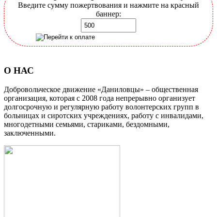
Введите сумму пожертвования и нажмите на красный
баннер:
О НАС
Добровольческое движение «Даниловцы» – общественная
организация, которая с 2008 года непрерывно организует
долгосрочную и регулярную работу волонтерских групп в
больницах и сиротских учреждениях, работу с инвалидами,
многодетными семьями, стариками, бездомными,
заключенными.