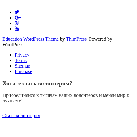
Education WordPress Theme
by
ThimPress.
Powered by
WordPress.
Privacy
Terms
Sitemap
Purchase
Хотите стать волонтером?
Присоединяйся к тысячам наших волонтеров и меняй мир к
лучшему!
Стать волонтером