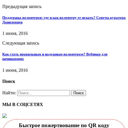
Предыдущая запись
Поддержка волонтеров: где и как волонтеру ее искать? Советы куратора
Даниловцев
1 июня, 2016
Следующая запись
Как стать правильным и надежным волонтером? Вебинар для
начинающих
1 июня, 2016
Поиск
Найти:
МЫ В СОЦСЕТЯХ
Быстрое пожертвование по QR коду