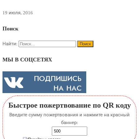
19 июля, 2016
Поиск
Найти:
МЫ В СОЦСЕТЯХ
Быстрое пожертвование по QR коду
Введите сумму пожертвования и нажмите на красный
баннер: