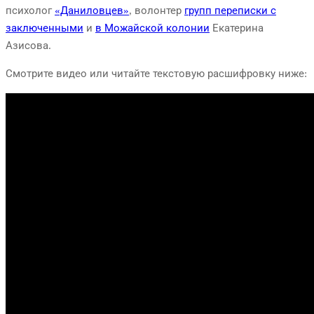
психолог
«Даниловцев»
, волонтер
групп переписки с
заключенными
и
в Можайской колонии
Екатерина
Азисова.
Смотрите видео или читайте текстовую расшифровку ниже: