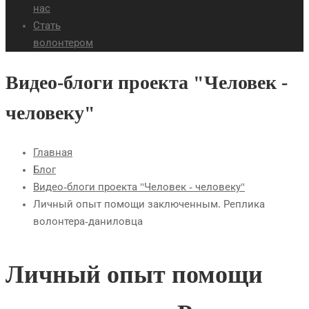
нас
Стать
волонтером
Видео-блоги проекта "Человек -
человеку"
Главная
Блог
Видео-блоги проекта "Человек - человеку"
Личный опыт помощи заключенным. Реплика
волонтера-даниловца
Личный опыт помощи