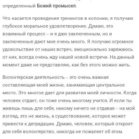
определенный
Божий промысел
.
Что касается проведения тренингов в колонии, я получаю
глубокое моральное удовлетворение. Думаю, это
взаимный процесс – и я даю заключенным, но и
заключенные дают мне очень много. Я получаю огромное
удовольствие от наших встреч, эмоционально заряжаюсь
от них, всегда очень жду нашей новой встречи. На данный
момент даже не представляю, как без этого можно жить.
Волонтерская деятельность – это очень важная
составляющая моей жизни, занимающая центральное
место. Это многое дает для развития моей личности. Когда
человек отдает, он тоже очень многому учится. И если ты
живешь лишь для себя, никому ничего не отдавая – на мой
взгляд, это не жизнь, а существование, которое может
привести к деградации. Думаю, человек, который откроет
для себя волонтерство, никогда не пожалеет об этом.