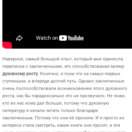
Наверное, самый большой опыт, который мне принесла
переписка с заключенными, это способствование моему
духовному росту
. Конечно, я пока что на самых первых
ступеньках, и впереди долгий путь. Однако заключенные
очень поспособствовали возникновению этого духовного
роста, как бы парадоксально это ни прозвучало. Не знаю,
кто из нас кому дал больше, потому что духовную
литературу я начала читать только благодаря
заключенным. Потому что они её просили. И я просто из
интереса стала смотреть, какие книги они просят, и эти