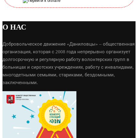
О НАС
Добровольческое движение «Даниловцы» – общественная
организация, которая с 2008 года непрерывно организует
долгосрочную и регулярную работу волонтерских групп в
больницах и сиротских учреждениях, работу с инвалидами,
многодетными семьями, стариками, бездомными,
заключенными.