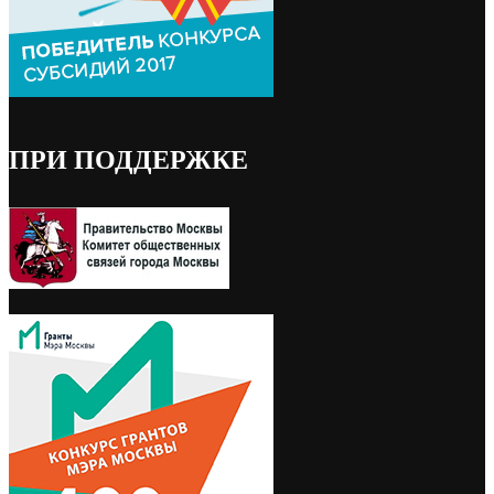
ПРИ ПОДДЕРЖКЕ