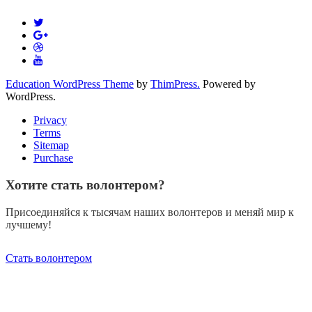
Education WordPress Theme
by
ThimPress.
Powered by
WordPress.
Privacy
Terms
Sitemap
Purchase
Хотите стать волонтером?
Присоединяйся к тысячам наших волонтеров и меняй мир к
лучшему!
Стать волонтером