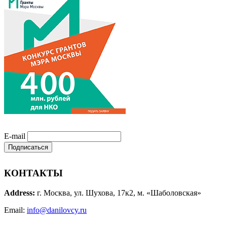
E-mail
КОНТАКТЫ
Address:
г. Москва, ул. Шухова, 17к2, м. «Шаболовская»
Email:
info@danilovcy.ru