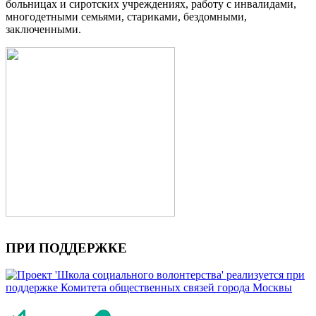
больницах и сиротских учреждениях, работу с инвалидами,
многодетными семьями, стариками, бездомными,
заключенными.
ПРИ ПОДДЕРЖКЕ