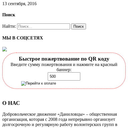
13 сентября, 2016
Поиск
Найти:
МЫ В СОЦСЕТЯХ
Быстрое пожертвование по QR коду
Введите сумму пожертвования и нажмите на красный
баннер:
О НАС
Добровольческое движение «Даниловцы» – общественная
организация, которая с 2008 года непрерывно организует
долгосрочную и регулярную работу волонтерских групп в