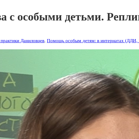
 с особыми детьми. Репли
практики Даниловцев
,
Помощь особым детям: в интернатах (ДДИ,