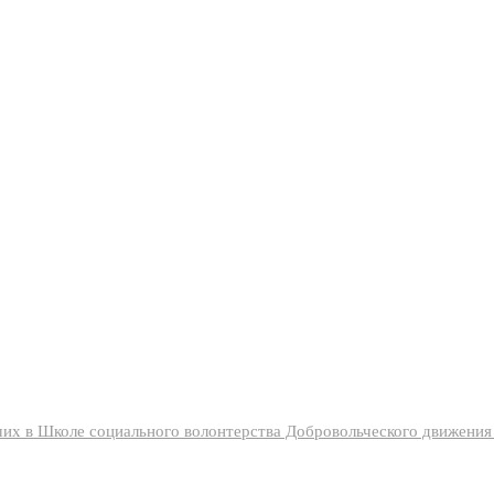
их в Школе социального волонтерства Добровольческого движени