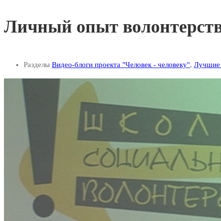
Личный опыт волонтерства
Разделы
Видео-блоги проекта "Человек - человеку"
,
Лучшие 