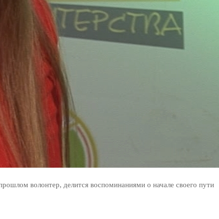
 прошлом волонтер, делится воспоминаниями о начале своего пути