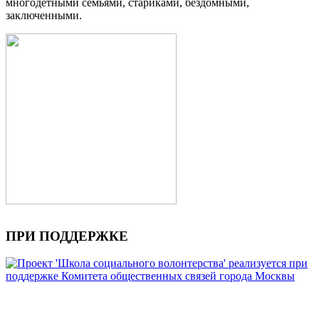
многодетными семьями, стариками, бездомными,
заключенными.
ПРИ ПОДДЕРЖКЕ