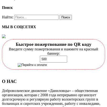
Поиск
Найти:
МЫ В СОЦСЕТЯХ
Быстрое пожертвование по QR коду
Введите сумму пожертвования и нажмите на красный
баннер:
О НАС
Добровольческое движение «Даниловцы» – общественная
организация, которая с 2008 года непрерывно организует
долгосрочную и регулярную работу волонтерских групп в
больницах и сиротских учреждениях, работу с инвалидами,