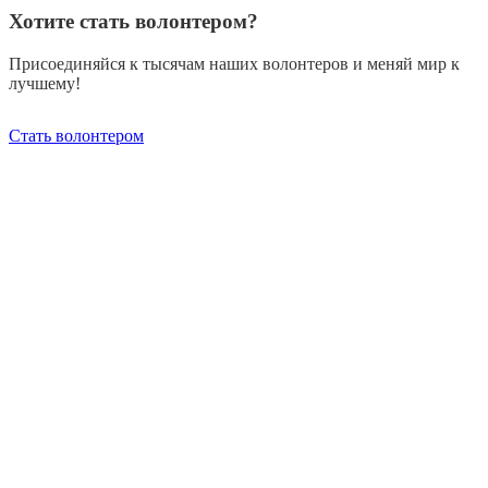
Хотите стать волонтером?
Присоединяйся к тысячам наших волонтеров и меняй мир к
лучшему!
Стать волонтером