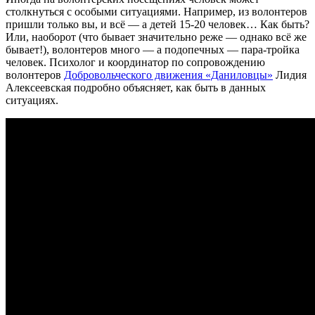
столкнуться с особыми ситуациями. Например, из волонтеров
пришли только вы, и всё — а детей 15-20 человек… Как быть?
Или, наоборот (что бывает значительно реже — однако всё же
бывает!), волонтеров много — а подопечных — пара-тройка
человек. Психолог и координатор по сопровождению
волонтеров
Добровольческого движения «Даниловцы»
Лидия
Алексеевская подробно объясняет, как быть в данных
ситуациях.