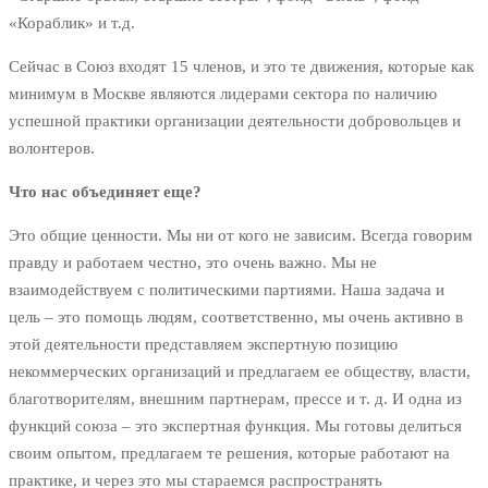
«Кораблик» и т.д.
Сейчас в Союз входят 15 членов, и это те движения, которые как
минимум в Москве являются лидерами сектора по наличию
успешной практики организации деятельности добровольцев и
волонтеров.
Что нас объединяет еще?
Это общие ценности. Мы ни от кого не зависим. Всегда говорим
правду и работаем честно, это очень важно. Мы не
взаимодействуем с политическими партиями. Наша задача и
цель – это помощь людям, соответственно, мы очень активно в
этой деятельности представляем экспертную позицию
некоммерческих организаций и предлагаем ее обществу, власти,
благотворителям, внешним партнерам, прессе и т. д. И одна из
функций союза – это экспертная функция. Мы готовы делиться
своим опытом, предлагаем те решения, которые работают на
практике, и через это мы стараемся распространять