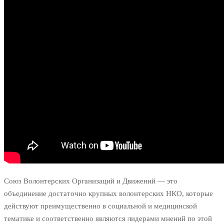
Союз Волонтерских Организаций и Движений — это
объединение достаточно крупных волонтерских НКО, которые
действуют преимущественно в социальной и медицинской
тематике и соответственно являются лидерами мнений по этой