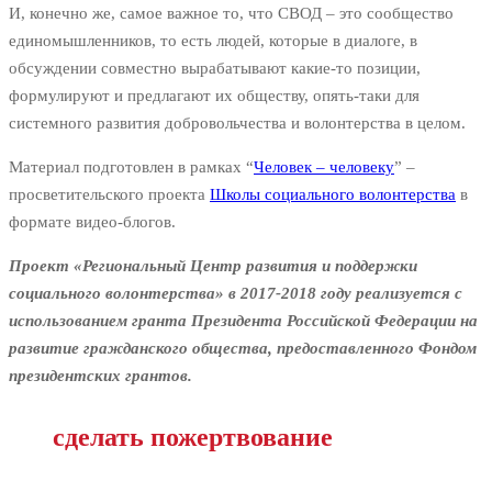
И, конечно же, самое важное то, что СВОД – это сообщество
единомышленников, то есть людей, которые в диалоге, в
обсуждении совместно вырабатывают какие-то позиции,
формулируют и предлагают их обществу, опять-таки для
системного развития добровольчества и волонтерства в целом.
Материал подготовлен в рамках “
Человек – человеку
” –
просветительского проекта
Школы социального волонтерства
в
формате видео-блогов.
Проект «Региональный Центр развития и поддержки
социального волонтерства»
в 2017-2018 году реализуется
с
использованием
гранта Президента Российской Федерации
на
развитие гражданского общества,
предоставленного Фондом
президентских грантов.
сделать пожертвование