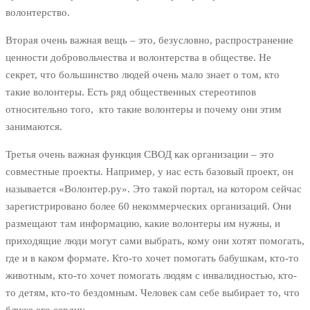
волонтерство.
Вторая очень важная вещь – это, безусловно, распространение
ценности добровольчества и волонтерства в обществе. Не
секрет, что большинство людей очень мало знает о том, кто
такие волонтеры. Есть ряд общественных стереотипов
относительно того, кто такие волонтеры и почему они этим
занимаются.
Третья очень важная функция СВОД как организации – это
совместные проекты. Например, у нас есть базовый проект, он
называется «Волонтер.ру». Это такой портал, на котором сейчас
зарегистрировано более 60 некоммерческих организаций. Они
размещают там информацию, какие волонтеры им нужны, и
приходящие люди могут сами выбрать, кому они хотят помогать,
где и в каком формате. Кто-то хочет помогать бабушкам, кто-то
животным, кто-то хочет помогать людям с инвалидностью, кто-
то детям, кто-то бездомным. Человек сам себе выбирает то, что