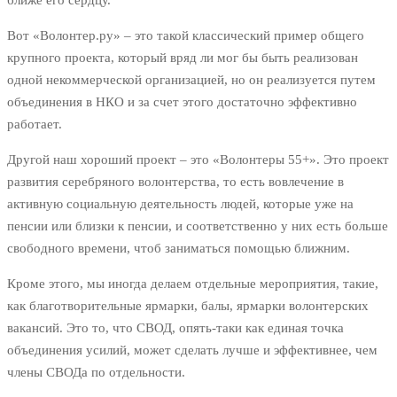
ближе его сердцу.
Вот «Волонтер.ру» – это такой классический пример общего
крупного проекта, который вряд ли мог бы быть реализован
одной некоммерческой организацией, но он реализуется путем
объединения в НКО и за счет этого достаточно эффективно
работает.
Другой наш хороший проект – это «Волонтеры 55+». Это проект
развития серебряного волонтерства, то есть вовлечение в
активную социальную деятельность людей, которые уже на
пенсии или близки к пенсии, и соответственно у них есть больше
свободного времени, чтоб заниматься помощью ближним.
Кроме этого, мы иногда делаем отдельные мероприятия, такие,
как благотворительные ярмарки, балы, ярмарки волонтерских
вакансий. Это то, что СВОД, опять-таки как единая точка
объединения усилий, может сделать лучше и эффективнее, чем
члены СВОДа по отдельности.