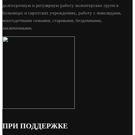
долгосрочную и регулярную работу волонтерских групп в
больницах и сиротских учреждениях, работу с инвалидами,
многодетными семьями, стариками, бездомными,
заключенными.
ПРИ ПОДДЕРЖКЕ