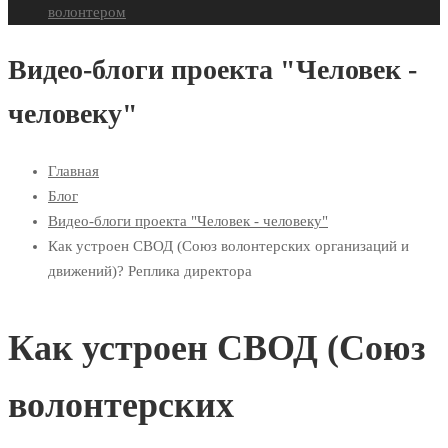
волонтером
Видео-блоги проекта "Человек -
человеку"
Главная
Блог
Видео-блоги проекта "Человек - человеку"
Как устроен СВОД (Союз волонтерских организаций и
движений)? Реплика директора
Как устроен СВОД (Союз
волонтерских