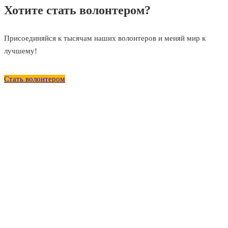
Хотите стать волонтером?
Присоединяйся к тысячам наших волонтеров и меняй мир к
лучшему!
Стать волонтером