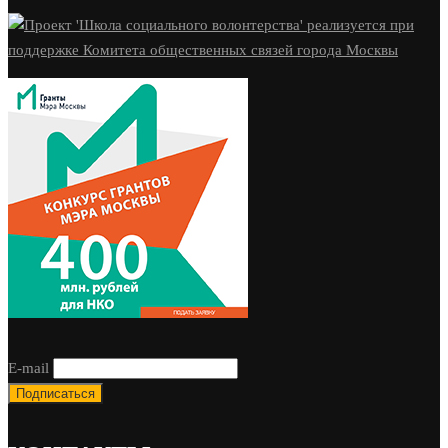
E-mail