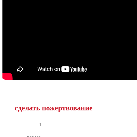
сделать пожертвование
1