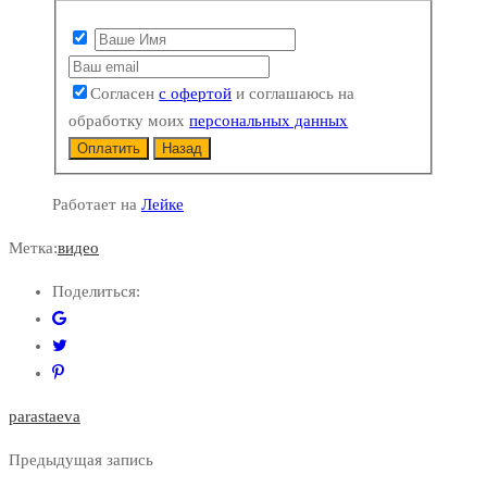
Согласен
с офертой
и соглашаюсь на
обработку моих
персональных данных
Оплатить
Назад
Работает на
Лейке
Метка:
видео
Поделиться:
parastaeva
Предыдущая запись