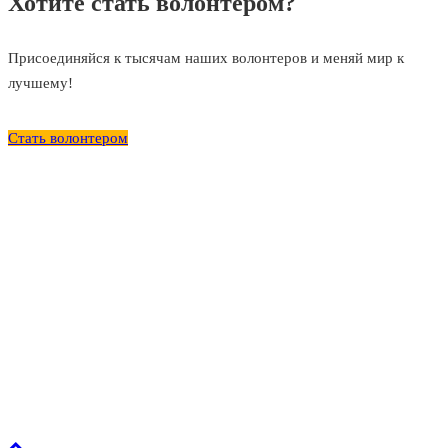
Хотите стать волонтером?
Присоединяйся к тысячам наших волонтеров и меняй мир к
лучшему!
Стать волонтером