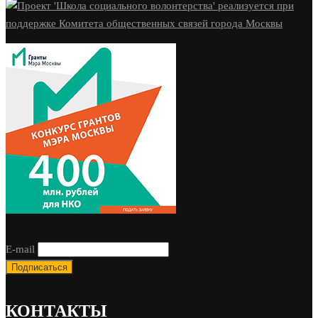
E-mail
КОНТАКТЫ