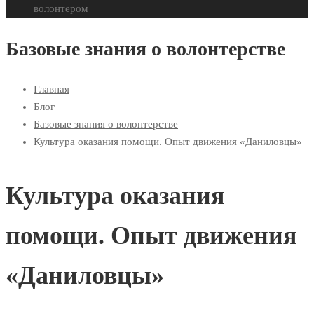
волонтером
Базовые знания о волонтерстве
Главная
Блог
Базовые знания о волонтерстве
Культура оказания помощи. Опыт движения «Даниловцы»
Культура оказания
помощи. Опыт движения
«Даниловцы»