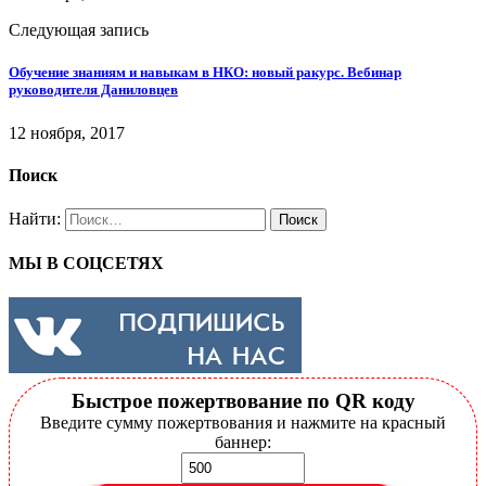
Следующая запись
Обучение знаниям и навыкам в НКО: новый ракурс. Вебинар
руководителя Даниловцев
12 ноября, 2017
Поиск
Найти:
МЫ В СОЦСЕТЯХ
Быстрое пожертвование по QR коду
Введите сумму пожертвования и нажмите на красный
баннер: