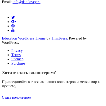
Email:
info@danilovcy.ru
Education WordPress Theme
by
ThimPress.
Powered by
WordPress.
Privacy
Terms
Sitemap
Purchase
Хотите стать волонтером?
Присоединяйся к тысячам наших волонтеров и меняй мир к
лучшему!
Стать волонтером