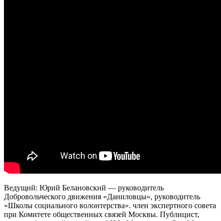
Ведущий: Юрий Белановский — руководитель
Добровольческого движения «Даниловцы», руководитель
«Школы социального волонтерства». член экспертного совета
при Комитете общественных связей Москвы. Публицист,