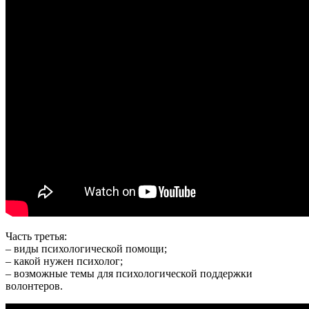
Часть третья:
– виды психологической помощи;
– какой нужен психолог;
– возможные темы для психологической поддержки
волонтеров.