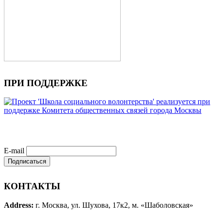
ПРИ ПОДДЕРЖКЕ
E-mail
КОНТАКТЫ
Address:
г. Москва, ул. Шухова, 17к2, м. «Шаболовская»