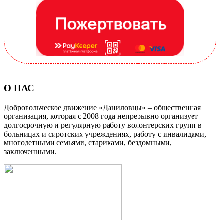
О НАС
Добровольческое движение «Даниловцы» – общественная
организация, которая с 2008 года непрерывно организует
долгосрочную и регулярную работу волонтерских групп в
больницах и сиротских учреждениях, работу с инвалидами,
многодетными семьями, стариками, бездомными,
заключенными.