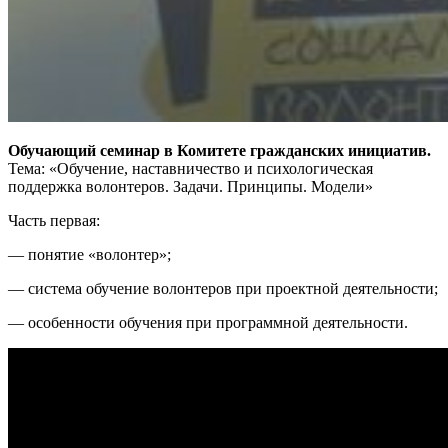
Обучающий семинар в Комитете гражданских инициатив.
Тема: «Обучение, наставничество и психологическая
поддержка волонтеров. Задачи. Принципы. Модели»
Часть первая:
— понятие «волонтер»;
— система обучение волонтеров при проектной деятельности;
— особенности обучения при программной деятельности.