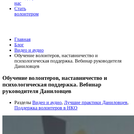
нас
Стать
волонтером
Видео и аудио
Главная
Блог
Видео и аудио
Обучение волонтеров, наставничество и
психологическая поддержка. Вебинар руководителя
Даниловцев
Обучение волонтеров, наставничество и
психологическая поддержка. Вебинар
руководителя Даниловцев
Разделы
Видео и аудио
,
Лучшие практики Даниловцев
,
Поддержка волонтеров в НКО