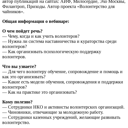
автор публикаций на сайтах: АИФ, Милосердие, Эхо Москвы,
Филантроп, Приходы. Автор проекта «Волонтерство для
чайников».
Общая информация о вебинаре:
О чем пойдет речь?
— Чему, когда и как учить волонтеров?
— Нужна ли система наставничества и кураторства среди
волонтеров?
— Как организовать психологическую поддержку
волонтеров.
Что вы узнаете?
— Для чего волонтеру обучение, сопровождение и помощь и
как это организовать?
— Какие есть модели обучения, сопровождения и поддержки
волонтеров?
— Как на практике это организовать?
Кому полезно?
— Сотрудники НКО и активисты волонтерских организаций.
— Чиновники, отвечающие за молодежную работу.
— Сотрудники казенных учреждений, желающие развивать
волонтерство.