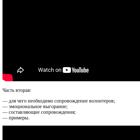
Часть вторая:
— для чего необходимо сопровождение волонтеров;
— эмоциональное выгорание;
— составляющие сопровождения;
— примеры.