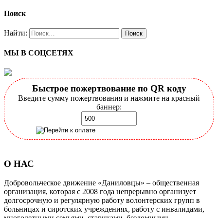
Поиск
Найти:
МЫ В СОЦСЕТЯХ
Быстрое пожертвование по QR коду
Введите сумму пожертвования и нажмите на красный
баннер:
О НАС
Добровольческое движение «Даниловцы» – общественная
организация, которая с 2008 года непрерывно организует
долгосрочную и регулярную работу волонтерских групп в
больницах и сиротских учреждениях, работу с инвалидами,
многодетными семьями, стариками, бездомными,