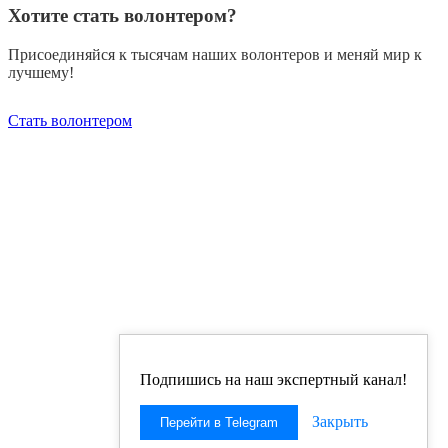
Хотите стать волонтером?
Присоединяйся к тысячам наших волонтеров и меняй мир к
лучшему!
Стать волонтером
Подпишись на наш экспертный канал!
Закрыть
Перейти в Telegram