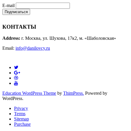
E-mail
КОНТАКТЫ
Address:
г. Москва, ул. Шухова, 17к2, м. «Шаболовская»
Email:
info@danilovcy.ru
Education WordPress Theme
by
ThimPress.
Powered by
WordPress.
Privacy
Terms
Sitemap
Purchase