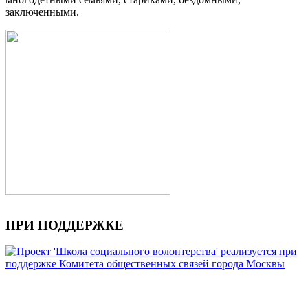
заключенными.
ПРИ ПОДДЕРЖКЕ