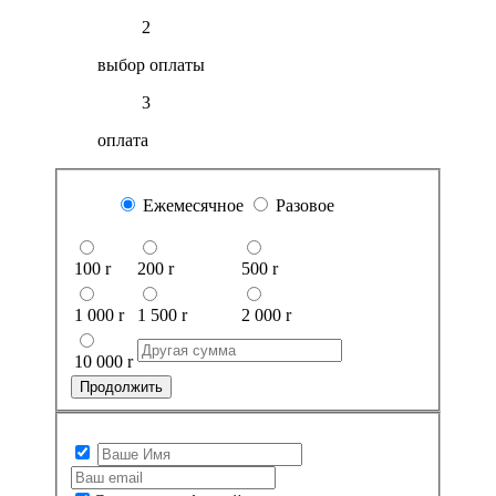
2
выбор оплаты
3
оплата
Ежемесячное
Разовое
100
r
200
r
500
r
1 000
r
1 500
r
2 000
r
10 000
r
Продолжить