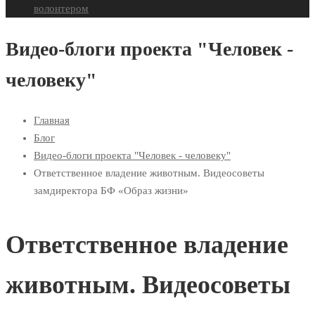
волонтером
Видео-блоги проекта "Человек -
человеку"
Главная
Блог
Видео-блоги проекта "Человек - человеку"
Ответственное владение животным. Видеосоветы
замдиректора БФ «Образ жизни»
Ответственное владение
животным. Видеосоветы