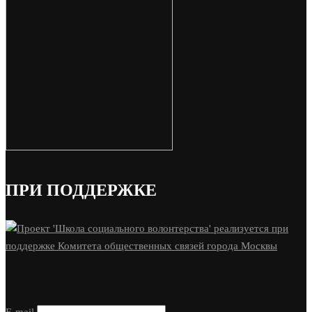
ПРИ ПОДДЕРЖКЕ
E-mail