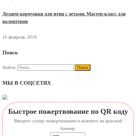
Делаем кормушки для птиц с детьми. Мастер-класс для
волонтеров
16 февраля, 2018
Поиск
Найти:
МЫ В СОЦСЕТЯХ
Быстрое пожертвование по QR коду
Введите сумму пожертвования и нажмите на красный
баннер: