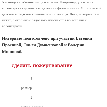
больницах с обычными диагнозами. Например, у нас есть
волонтерская группа в отделении офтальмологии Морозовской
детской городской клинической больницы. Дети, которые там
лежат, с огромной радостью включаются во встречи с
волонтерами.
Интервью подготовлено при участии Евгении
Просиной, Ольги Думченковой и Валерии
Мишиной.
сделать пожертвование
1
размер
2