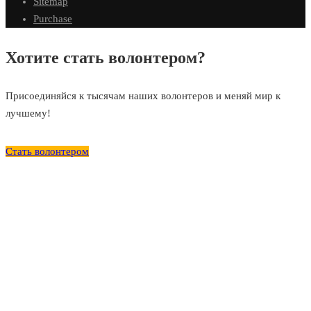
Sitemap
Purchase
Хотите стать волонтером?
Присоединяйся к тысячам наших волонтеров и меняй мир к
лучшему!
Стать волонтером