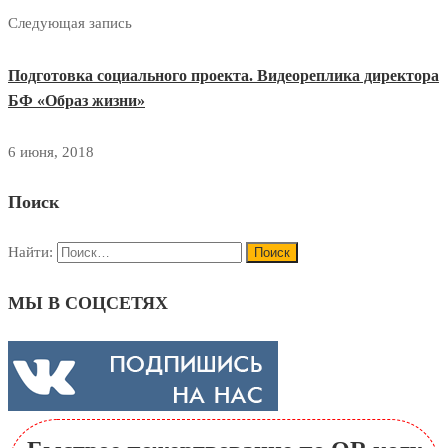
Следующая запись
Подготовка социального проекта. Видеореплика директора
БФ «Образ жизни»
6 июня, 2018
Поиск
Найти:
МЫ В СОЦСЕТЯХ