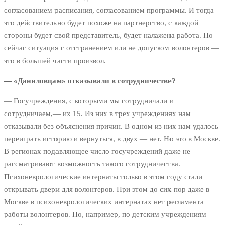
согласованием расписания, согласованием программы. И тогда
это действительно будет похоже на партнерство, с каждой
стороны будет свой представитель, будет налажена работа. Но
сейчас ситуация с отстранением или не допуском волонтеров —
это в большей части произвол.
— «Даниловцам» отказывали в сотрудничестве?
— Госучреждения, с которыми мы сотрудничали и
сотрудничаем,— их 15. Из них в трех учреждениях нам
отказывали без объяснения причин. В одном из них нам удалось
переиграть историю и вернуться, в двух — нет. Но это в Москве.
В регионах подавляющее число госучреждений даже не
рассматривают возможность такого сотрудничества.
Психоневрологические интернаты только в этом году стали
открывать двери для волонтеров. При этом до сих пор даже в
Москве в психоневрологических интернатах нет регламента
работы волонтеров. Но, например, по детским учреждениям