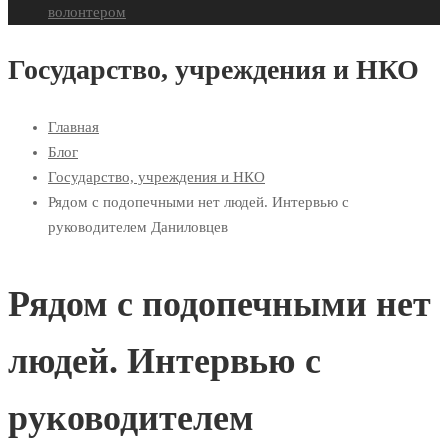
волонтером
Государство, учреждения и НКО
Главная
Блог
Государство, учреждения и НКО
Рядом с подопечными нет людей. Интервью с
руководителем Даниловцев
Рядом с подопечными нет
людей. Интервью с
руководителем