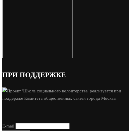
ПРИ ПОДДЕРЖКЕ
E-mail