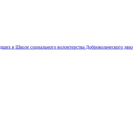
едших в Школе социального волонтерства Добровольческого дв