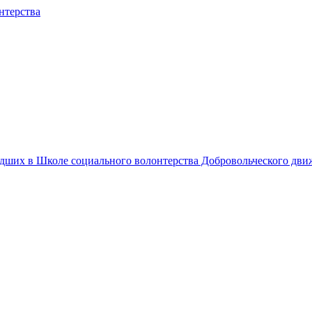
едших в Школе социального волонтерства Добровольческого дв