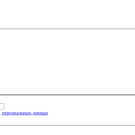
х
персональных данных