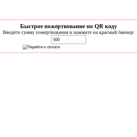
Быстрое пожертвование по QR коду
Введите сумму пожертвования и нажмите на красный баннер: