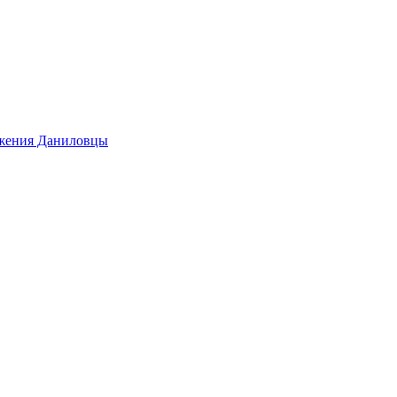
ижения Даниловцы