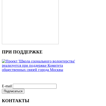
ПРИ ПОДДЕРЖКЕ
E-mail
КОНТАКТЫ