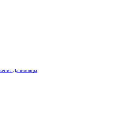
ижения Даниловцы