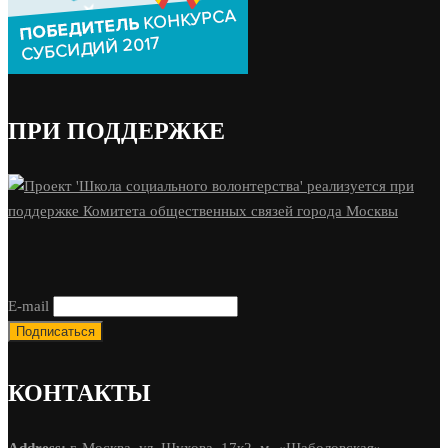
ПРИ ПОДДЕРЖКЕ
E-mail
КОНТАКТЫ