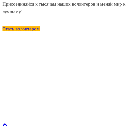
Присоединяйся к тысячам наших волонтеров и меняй мир к
лучшему!
Стать волонтером