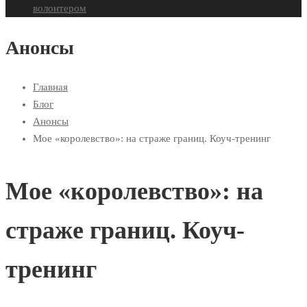
волонтером
Анонсы
Главная
Блог
Анонсы
Мое «королевство»: на страже границ. Коуч-тренинг
Мое «королевство»: на
страже границ. Коуч-
тренинг