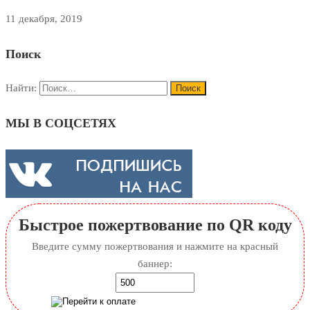
11 декабря, 2019
Поиск
Найти:
МЫ В СОЦСЕТЯХ
Быстрое пожертвование по QR коду
Введите сумму пожертвования и нажмите на красный
баннер: