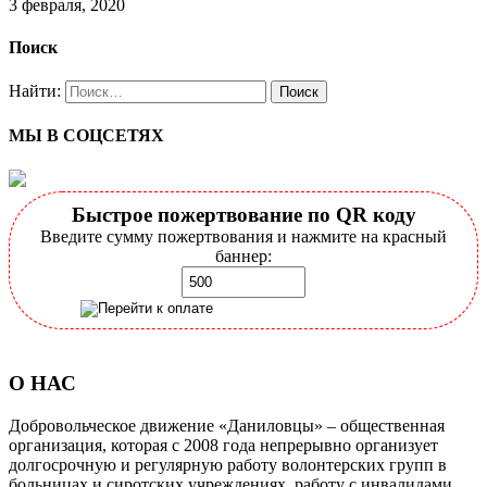
3 февраля, 2020
Поиск
Найти:
МЫ В СОЦСЕТЯХ
Быстрое пожертвование по QR коду
Введите сумму пожертвования и нажмите на красный
баннер:
О НАС
Добровольческое движение «Даниловцы» – общественная
организация, которая с 2008 года непрерывно организует
долгосрочную и регулярную работу волонтерских групп в
больницах и сиротских учреждениях, работу с инвалидами,