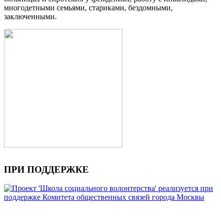
многодетными семьями, стариками, бездомными,
заключенными.
ПРИ ПОДДЕРЖКЕ