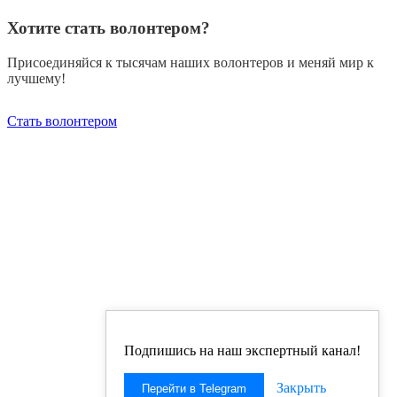
Хотите стать волонтером?
Присоединяйся к тысячам наших волонтеров и меняй мир к
лучшему!
Стать волонтером
Подпишись на наш экспертный канал!
Закрыть
Перейти в Telegram