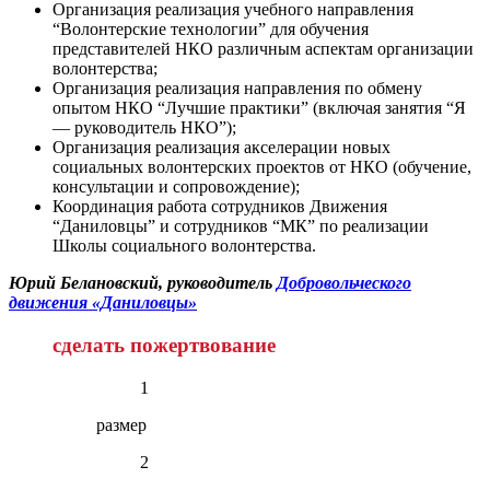
Организация реализация учебного направления
“Волонтерские технологии” для обучения
представителей НКО различным аспектам организации
волонтерства;
Организация реализация направления по обмену
опытом НКО “Лучшие практики” (включая занятия “Я
— руководитель НКО”);
Организация реализация акселерации новых
социальных волонтерских проектов от НКО (обучение,
консультации и сопровождение);
Координация работа сотрудников Движения
“Даниловцы” и сотрудников “МК” по реализации
Школы социального волонтерства.
Юрий Белановский, руководитель
Добровольческого
движения «Даниловцы»
сделать пожертвование
1
размер
2