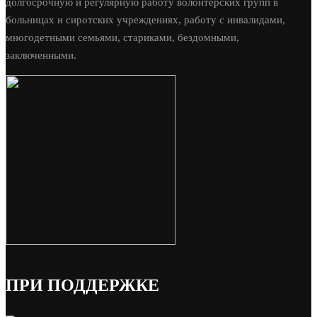
долгосрочную и регулярную работу волонтерских групп в
больницах и сиротских учреждениях, работу с инвалидами,
многодетными семьями, стариками, бездомными,
заключенными.
ПРИ ПОДДЕРЖКЕ