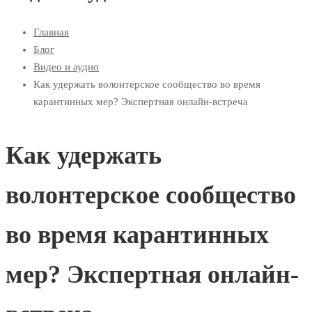
Главная
Блог
Видео и аудио
Как удержать волонтерское сообщество во время
карантинных мер? Экспертная онлайн-встреча
Как удержать
волонтерское сообщество
во время карантинных
мер? Экспертная онлайн-