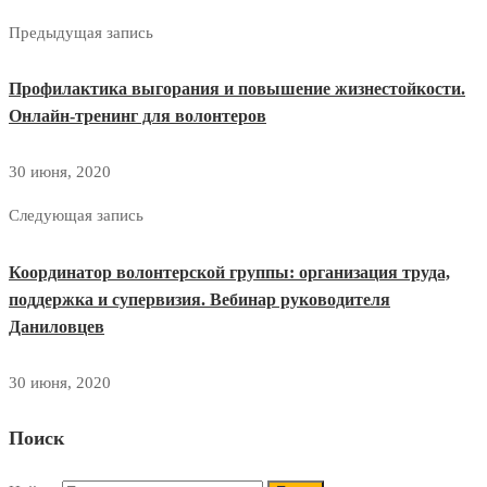
Предыдущая запись
Профилактика выгорания и повышение жизнестойкости.
Онлайн-тренинг для волонтеров
30 июня, 2020
Следующая запись
Координатор волонтерской группы: организация труда,
поддержка и супервизия. Вебинар руководителя
Даниловцев
30 июня, 2020
Поиск