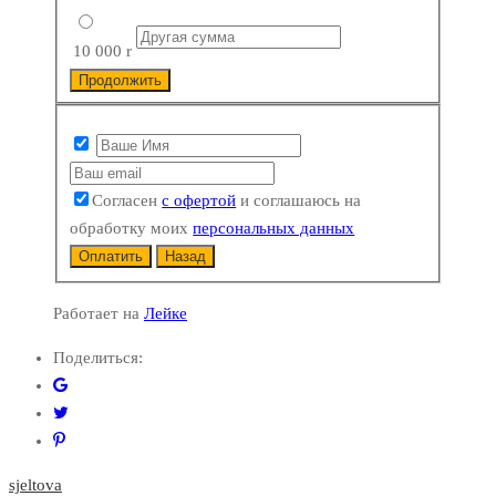
10 000
r
Продолжить
Согласен
с офертой
и соглашаюсь на
обработку моих
персональных данных
Оплатить
Назад
Работает на
Лейке
Поделиться:
sjeltova