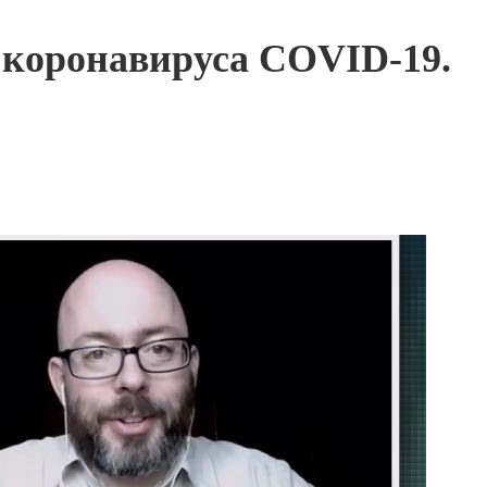
 коронавируса COVID-19.