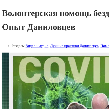
Волонтерская помощь без
Опыт Даниловцев
Разделы
Видео и аудио
,
Лучшие практики Даниловцев
,
Помо