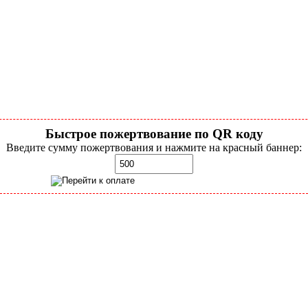
Быстрое пожертвование по QR коду
Введите сумму пожертвования и нажмите на красный баннер: