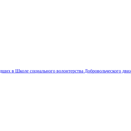
едших в Школе социального волонтерства Добровольческого дв