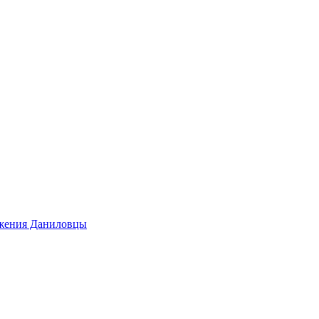
ижения Даниловцы