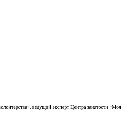
волонтерства», ведущий эксперт Центра занятости «Моя