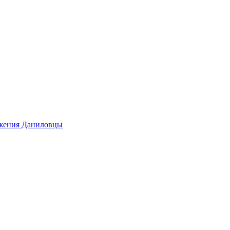
ижения Даниловцы