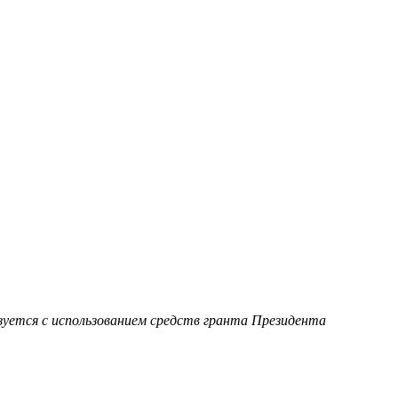
уется с использованием средств гранта Президента