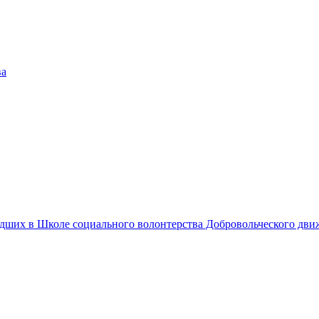
едших в Школе социального волонтерства Добровольческого дв