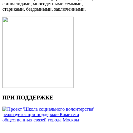
с инвалидами, многодетными семьями,
стариками, бездомными, заключенными.
ПРИ ПОДДЕРЖКЕ