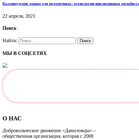
Болливудские танцы для подопечных: технологии инклюзивных онлайн-г
22 апреля, 2021
Поиск
Найти:
МЫ В СОЦСЕТЯХ
О НАС
Добровольческое движение «Даниловцы» –
общественная организация, которая с 2008