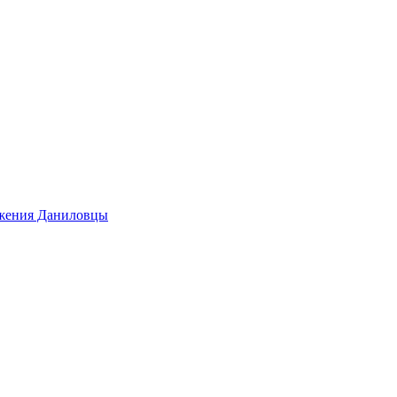
ижения Даниловцы