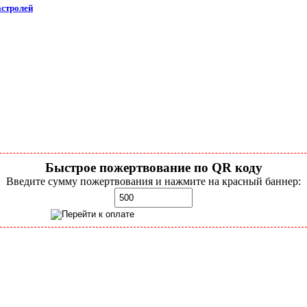
астролей
Быстрое пожертвование по QR коду
Введите сумму пожертвования и нажмите на красный баннер: