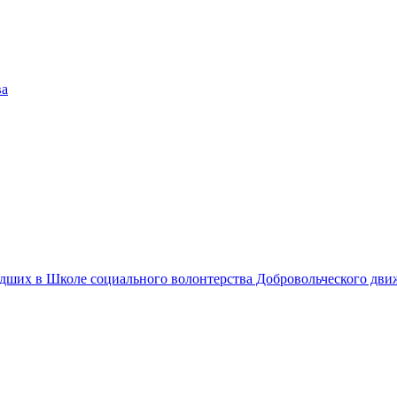
едших в Школе социального волонтерства Добровольческого дв