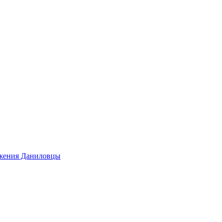
ижения Даниловцы