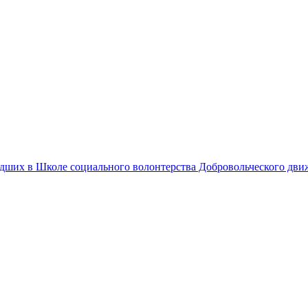
едших в Школе социального волонтерства Добровольческого дв