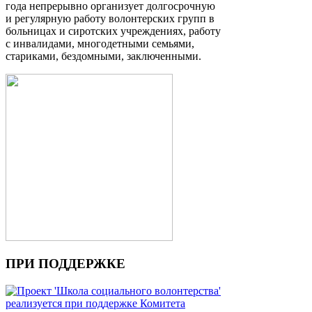
года непрерывно организует долгосрочную
и регулярную работу волонтерских групп в
больницах и сиротских учреждениях, работу
с инвалидами, многодетными семьями,
стариками, бездомными, заключенными.
ПРИ ПОДДЕРЖКЕ