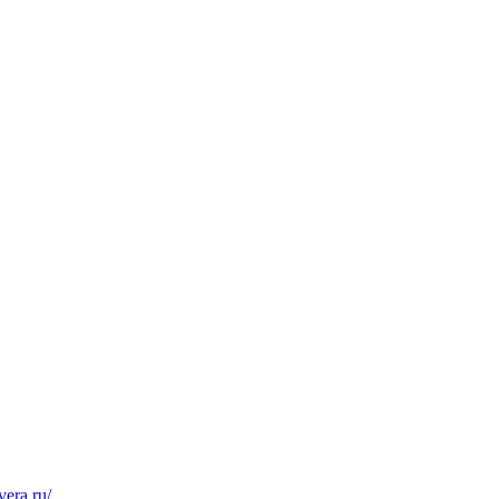
vera.ru/