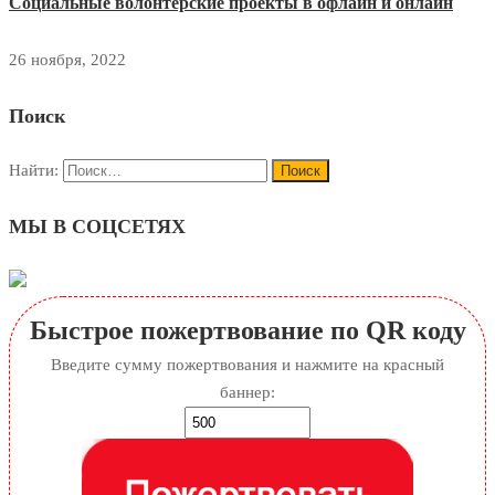
Cоциальные волонтерские проекты в офлайн и онлайн
26 ноября, 2022
Поиск
Найти:
МЫ В СОЦСЕТЯХ
Быстрое пожертвование по QR коду
Введите сумму пожертвования и нажмите на красный
баннер: