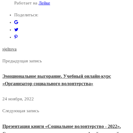
Работает на
Лейке
Поделиться:
sjeltova
Предыдущая запись
Эмоциональное выгорание. Учебный онлайн-курс
«Организатор социального волонтерства»
24 ноября, 2022
Следующая запись
Презентация книги «Социальное волонтерство - 2022».