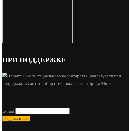
ПРИ ПОДДЕРЖКЕ
E-mail