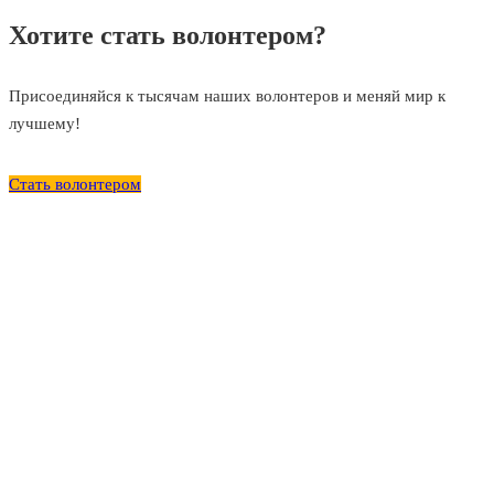
Хотите стать волонтером?
Присоединяйся к тысячам наших волонтеров и меняй мир к
лучшему!
Стать волонтером