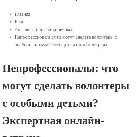
Главная
Блог
Активности для подопечных
Непрофессионалы: что могут сделать волонтеры с
особыми детьми? Экспертная онлайн-встреча
Непрофессионалы: что
могут сделать волонтеры
с особыми детьми?
Экспертная онлайн-