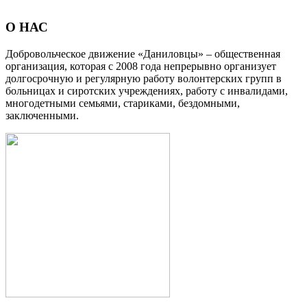
О НАС
Добровольческое движение «Даниловцы» – общественная
организация, которая с 2008 года непрерывно организует
долгосрочную и регулярную работу волонтерских групп в
больницах и сиротских учреждениях, работу с инвалидами,
многодетными семьями, стариками, бездомными,
заключенными.