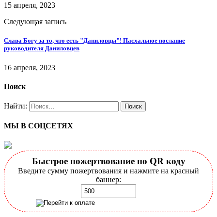
15 апреля, 2023
Следующая запись
Слава Богу за то, что есть "Даниловцы"! Пасхальное послание
руководителя Даниловцев
16 апреля, 2023
Поиск
Найти:
МЫ В СОЦСЕТЯХ
Быстрое пожертвование по QR коду
Введите сумму пожертвования и нажмите на красный
баннер: