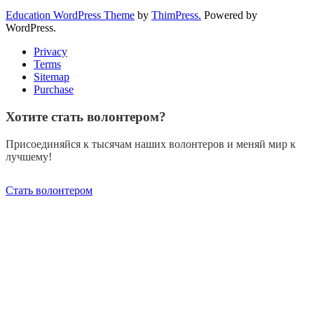
Education WordPress Theme
by
ThimPress.
Powered by
WordPress.
Privacy
Terms
Sitemap
Purchase
Хотите стать волонтером?
Присоединяйся к тысячам наших волонтеров и меняй мир к
лучшему!
Стать волонтером