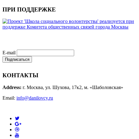
ПРИ ПОДДЕРЖКЕ
E-mail
КОНТАКТЫ
Address:
г. Москва, ул. Шухова, 17к2, м. «Шаболовская»
Email:
info@danilovcy.ru