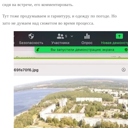
сидя на встрече, его комментировать.
Тут тоже продумываем и гарнитуру, и одежду по погоде. Но
зато не думаем над сюжетом во время процесса.