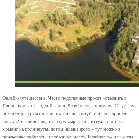
Онлайн-путешествие. Часто подопечные просят «съездить в
Японию» или их родной город, Челябинск, к примеру. И тут нам
помогут ресурсы интернета. Идешь в ютуб, ищешь хорошее
видео «Челябинск вид сверху», вырезаешь оттуда опять же
момент на полминуты, потом ищешь фото – тут можно в
поисковике набирать «необычные места Челябинска» или «куда