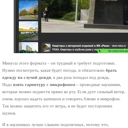
Минусы этого формата – он трудный и требует подготовки.
Нужно посмотреть, какая будет погода, и обязательно
брать
одежду на случай дождя
, я два раза попадал под дождь.
Надо
взять гарнитуру с микрофоном
– проводные наушники,
которые можно поднести прямо ко рту. Если дует сильный ветер,
очень хорошо надеть капюшон и говорить близко в микрофон.
Так можно защитить его от ветра, и не будет посторонних
шумов.
И в наушниках лучше слышно подопечных, потому что,