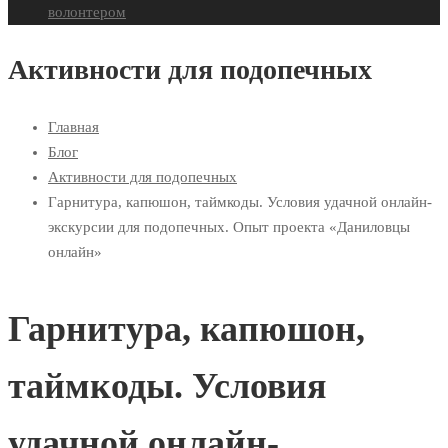
волонтером
Активности для подопечных
Главная
Блог
Активности для подопечных
Гарнитура, капюшон, таймкоды. Условия удачной онлайн-
экскурсии для подопечных. Опыт проекта «Даниловцы
онлайн»
Гарнитура, капюшон,
таймкоды. Условия
удачной онлайн-