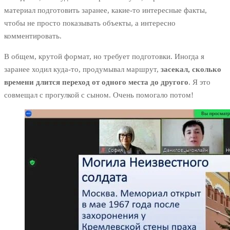
материал подготовить заранее, какие-то интересные факты,
чтобы не просто показывать объекты, а интересно
комментировать.
В общем, крутой формат, но требует подготовки. Иногда я
заранее ходил куда-то, продумывал маршрут,
засекал, сколько
времени длится переход от одного места до другого
. Я это
совмещал с прогулкой с сыном. Очень помогало потом!