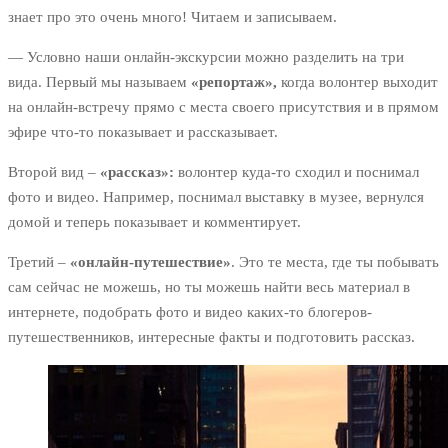
знает про это очень много! Читаем и записываем.
— Условно наши онлайн-экскурсии можно разделить на три
вида. Первый мы называем
«репортаж»,
когда волонтер выходит
на онлайн-встречу прямо с места своего присутствия и в прямом
эфире что-то показывает и рассказывает.
Второй вид –
«рассказ»:
волонтер куда-то сходил и поснимал
фото и видео. Например, поснимал выставку в музее, вернулся
домой и теперь показывает и комментирует.
Третий –
«онлайн-путешествие»
. Это те места, где ты побывать
сам сейчас не можешь, но ты можешь найти весь материал в
интернете, подобрать фото и видео каких-то блогеров-
путешественников, интересные факты и подготовить рассказ.