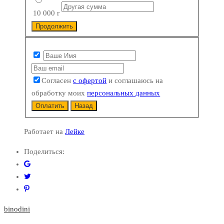
10 000
r
Продолжить
Согласен
с офертой
и соглашаюсь на
обработку моих
персональных данных
Оплатить
Назад
Работает на
Лейке
Поделиться:
binodini