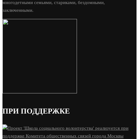
многодетными семьями, стариками, бездомными,
заключенными.
ПРИ ПОДДЕРЖКЕ