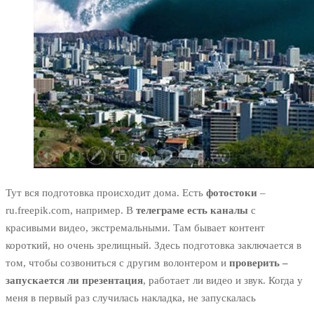
Тут вся подготовка происходит дома. Есть
фотостоки
–
ru.freepik.com, например. В
телеграме есть каналы
с
красивыми видео, экстремальными. Там бывает контент
короткий, но очень зрелищный. Здесь подготовка заключается в
том, чтобы созвониться с другим волонтером и
проверить –
запускается ли презентация
, работает ли видео и звук. Когда у
меня в первый раз случилась накладка, не запускалась