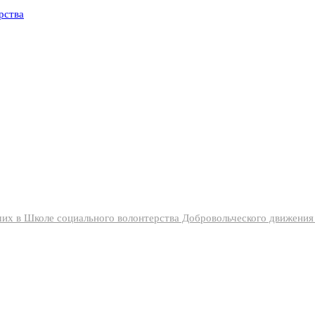
их в Школе социального волонтерства Добровольческого движени