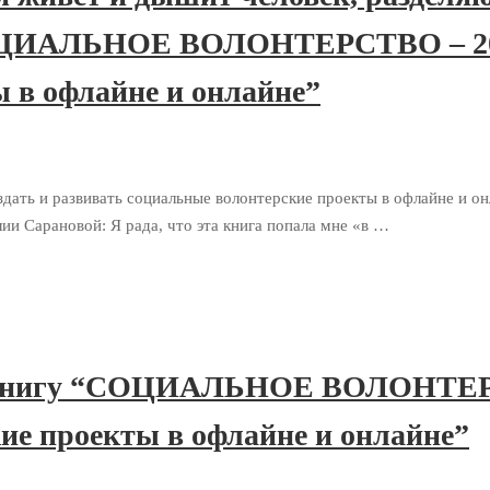
ОЦИАЛЬНОЕ ВОЛОНТЕРСТВО – 2022
 в офлайне и онлайне”
 и развивать социальные волонтерские проекты в офлайне и онла
 Сарановой: Я рада, что эта книга попала мне «в …
а книгу “СОЦИАЛЬНОЕ ВОЛОНТЕРСТ
ие проекты в офлайне и онлайне”