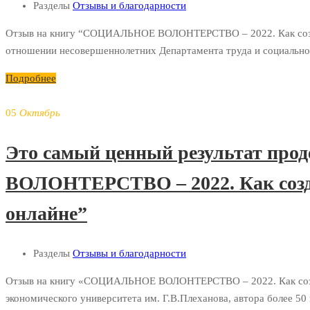
Разделы
Отзывы и благодарности
Отзыв на книгу “СОЦИАЛЬНОЕ ВОЛОНТЕРСТВО – 2022. Как создать
отношении несовершеннолетних Департамента труда и социальной
Подробнее
05
Октябрь
Это самый ценный результат пр
ВОЛОНТЕРСТВО – 2022. Как созда
онлайне”
Разделы
Отзывы и благодарности
Отзыв на книгу «СОЦИАЛЬНОЕ ВОЛОНТЕРСТВО – 2022. Как создать
экономического университета им. Г.В.Плеханова, автора более 5