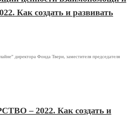
. Как создать и развивать
йне” директора Фонда Твери, заместителя председателя
ВО – 2022. Как создать и