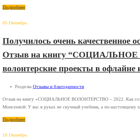
Подробнее
05
Октябрь
Получилось очень качественное о
Отзыв на книгу “СОЦИАЛЬНОЕ В
волонтерские проекты в офлайне 
Разделы
Отзывы и благодарности
Отзыв на книгу «СОЦИАЛЬНОЕ ВОЛОНТЕРСТВО – 2022. Как создать
Моисеевой: У вас в руках не скучный учебник, а по-настоящему 
Подробнее
18
Октябрь