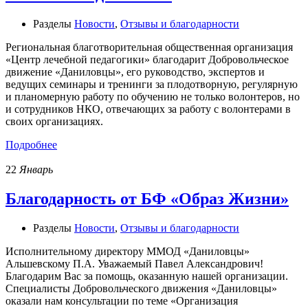
Разделы
Новости
,
Отзывы и благодарности
Региональная благотворительная общественная организация
«Центр лечебной педагогики» благодарит Добровольческое
движение «Даниловцы», его руководство, экспертов и
ведущих семинары и тренинги за плодотворную, регулярную
и планомерную работу по обучению не только волонтеров, но
и сотрудников НКО, отвечающих за работу с волонтерами в
своих организациях.
Подробнее
22
Январь
Благодарность от БФ «Образ Жизни»
Разделы
Новости
,
Отзывы и благодарности
Исполнительному директору ММОД «Даниловцы»
Альшевскому П.А. Уважаемый Павел Александрович!
Благодарим Вас за помощь, оказанную нашей организации.
Специалисты Добровольческого движения «Даниловцы»
оказали нам консультации по теме «Организация