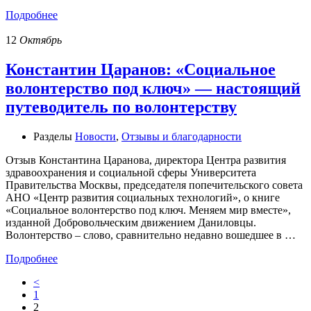
Подробнее
12
Октябрь
Константин Царанов: «Социальное
волонтерство под ключ» — настоящий
путеводитель по волонтерству
Разделы
Новости
,
Отзывы и благодарности
Отзыв Константина Царанова, директора Центра развития
здравоохранения и социальной сферы Университета
Правительства Москвы, председателя попечительского совета
АНО «Центр развития социальных технологий», о книге
«Социальное волонтерство под ключ. Меняем мир вместе»,
изданной Добровольческим движением Даниловцы.
Волонтерство – слово, сравнительно недавно вошедшее в …
Подробнее
<
1
2