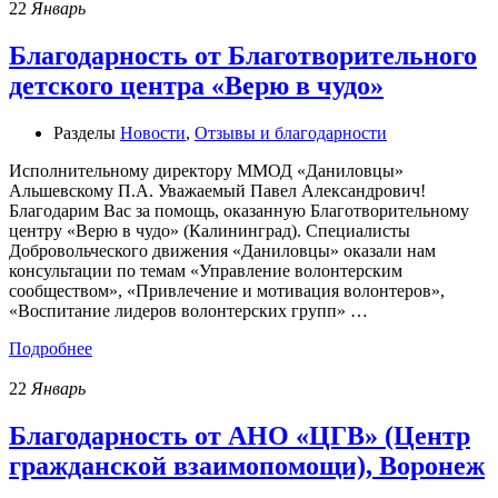
22
Январь
Благодарность от Благотворительного
детского центра «Верю в чудо»
Разделы
Новости
,
Отзывы и благодарности
Исполнительному директору ММОД «Даниловцы»
Альшевскому П.А. Уважаемый Павел Александрович!
Благодарим Вас за помощь, оказанную Благотворительному
центру «Верю в чудо» (Калининград). Специалисты
Добровольческого движения «Даниловцы» оказали нам
консультации по темам «Управление волонтерским
сообществом», «Привлечение и мотивация волонтеров»,
«Воспитание лидеров волонтерских групп» …
Подробнее
22
Январь
Благодарность от АНО «ЦГВ» (Центр
гражданской взаимопомощи), Воронеж