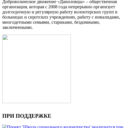
Добровольческое движение «Даниловцы» – общественная
организация, которая с 2008 года непрерывно организует
долгосрочную и регулярную работу волонтерских групп в
больницах и сиротских учреждениях, работу с инвалидами,
многодетными семьями, стариками, бездомными,
заключенными.
ПРИ ПОДДЕРЖКЕ