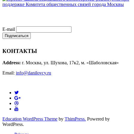
E-mail
КОНТАКТЫ
Address:
г. Москва, ул. Шухова, 17к2, м. «Шаболовская»
Email:
info@danilovcy.ru
Education WordPress Theme
by
ThimPress.
Powered by
WordPress.