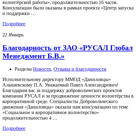
волонтёрской работы», продолжительностью 16 часов.
Консультации были оказаны в рамках проекта «Центр запуска
и поддержки …
Подробнее
22
Январь
Благодарность от ЗАО «РУСАЛ Глобал
Менеджмент Б.В.»
Разделы
Новости
,
Отзывы и благодарности
Исполнительному директору ММОД «Даниловцы»
Алышевскому П.А. Уважаемый Павел Александрович!
Благодарим вас за поддержку добровольческих проектов
компании РУСАЛ и за продвижение ценности волонтёрства в
корпоративной среде. Специалисты Добровольческого
движения «Даниловцы» оказали нам консультацию по теме
«Социальное и корпоративное волонтерство»
продолжительностью 4 …
Подробнее