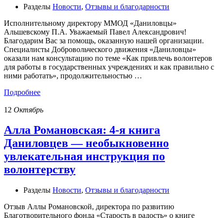
Разделы
Новости
,
Отзывы и благодарности
Исполнительному директору ММОД «Даниловцы»
Альшевскому П.А. Уважаемый Павел Александрович!
Благодарим Вас за помощь, оказанную нашей организации.
Специалисты Добровольческого движения «Даниловцы»
оказали нам консультацию по теме «Как привлечь волонтеров
для работы в государственных учреждениях и как правильно с
ними работать», продолжительностью …
Подробнее
12
Октябрь
Алла Романовская: 4-я книга
Даниловцев — необыкновенно
увлекательная инструкция по
волонтерству
Разделы
Новости
,
Отзывы и благодарности
Отзыв Аллы Романовской, директора по развитию
Благотворительного фонда «Старость в радость» о книге