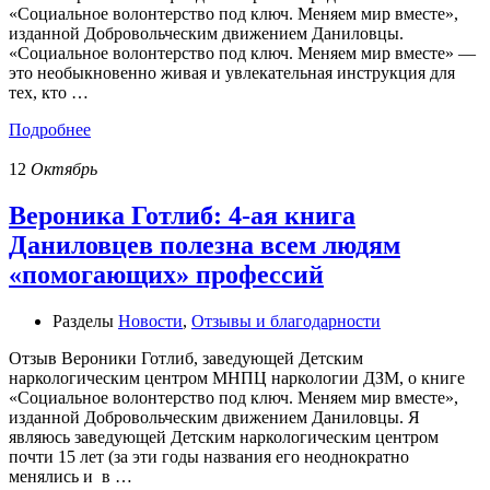
«Социальное волонтерство под ключ. Меняем мир вместе»,
изданной Добровольческим движением Даниловцы.
«Социальное волонтерство под ключ. Меняем мир вместе» —
это необыкновенно живая и увлекательная инструкция для
тех, кто …
Подробнее
12
Октябрь
Вероника Готлиб: 4-ая книга
Даниловцев полезна всем людям
«помогающих» профессий
Разделы
Новости
,
Отзывы и благодарности
Отзыв Вероники Готлиб, заведующей Детским
наркологическим центром МНПЦ наркологии ДЗМ, о книге
«Социальное волонтерство под ключ. Меняем мир вместе»,
изданной Добровольческим движением Даниловцы. Я
являюсь заведующей Детским наркологическим центром
почти 15 лет (за эти годы названия его неоднократно
менялись и в …