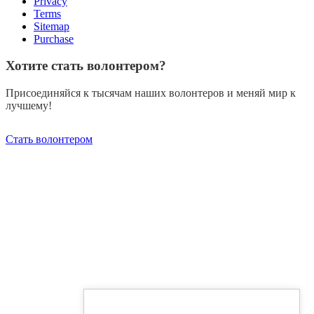
Privacy
Terms
Sitemap
Purchase
Хотите стать волонтером?
Присоединяйся к тысячам наших волонтеров и меняй мир к
лучшему!
Стать волонтером