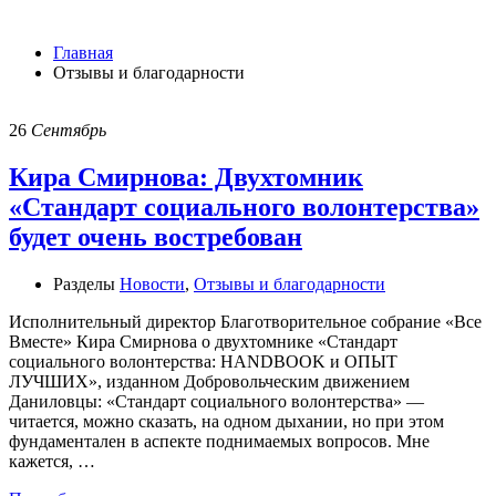
Отзывы и благодарности
Главная
Отзывы и благодарности
26
Сентябрь
Кира Смирнова: Двухтомник
«Стандарт социального волонтерства»
будет очень востребован
Разделы
Новости
,
Отзывы и благодарности
Исполнительный директор Благотворительное собрание «Все
Вместе» Кира Смирнова о двухтомнике «Стандарт
социального волонтерства: HANDBOOK и ОПЫТ
ЛУЧШИХ», изданном Добровольческим движением
Даниловцы: «Стандарт социального волонтерства» —
читается, можно сказать, на одном дыхании, но при этом
фундаментален в аспекте поднимаемых вопросов. Мне
кажется, …