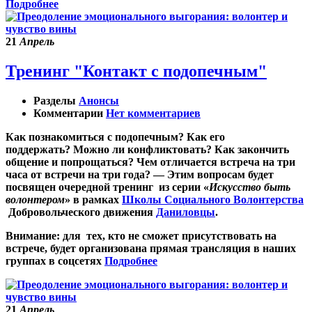
Подробнее
21
Апрель
Тренинг "Контакт с подопечным"
Разделы
Анонсы
Комментарии
Нет комментариев
Как познакомиться с подопечным? Как его
поддержать? Можно ли конфликтовать? Как закончить
общение и попрощаться? Чем отличается встреча на три
часа от встречи на три года? — Этим вопросам будет
посвящен очередной тренинг из серии «
Искусство быть
волонтером
» в рамках
Школы Социального Волонтерства
Добровольческого движения
Даниловцы
.
Внимание:
для тех, кто не сможет присутствовать на
встрече, будет организована прямая трансляция в наших
группах в соцсетях
Подробнее
21
Апрель