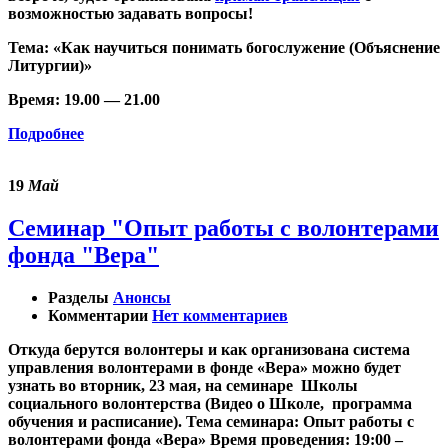
возможностью задавать вопросы!
Тема
: «
Как научиться понимать богослужение (Объяснение
Литургии)
»
Время:
19.00 — 21.00
Подробнее
19
Май
Семинар "Опыт работы с волонтерами
фонда "Вера"
Разделы
Анонсы
Комментарии
Нет комментариев
Откуда берутся волонтеры и как организована система
управления волонтерами в фонде «Вера» можно будет
узнать во вторник, 23 мая, на семинаре Школы
социального волонтерства (Видео о Школе, программа
обучения и расписание). Тема семинара: Опыт работы с
волонтерами фонда «Вера» Время проведения: 19:00 –