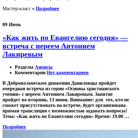
Мастер-класс
«
Подробнее
09
Июнь
«Как жить по Евангелию сегодня» —
встреча с иереем Антонием
Лакиревым
Разделы
Анонсы
Комментарии
Нет комментариев
В Добровольческом движении Даниловцы пройдет
очередная встреча из серии «Основы христианского
учения» с иереем Антонием Лакиревым. Занятие
пройдет во вторник, 13 июня. Внимание: для тех, кто не
сможет присутствовать на встрече, будет организована
прямая трансляция с возможностью задавать вопросы!
Тема: «Как жить по Евангелию сегодня» Время: 19.00 …
Подробнее