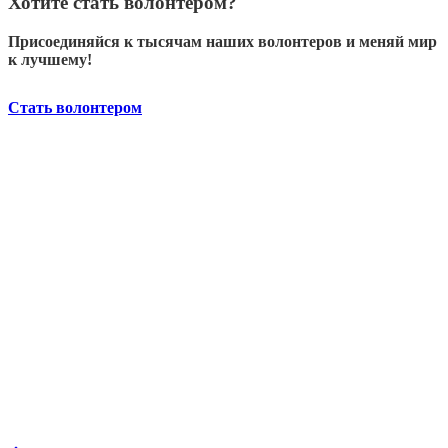
Хотите стать волонтером?
Присоединяйся к тысячам наших волонтеров и меняй мир
к лучшему!
Стать волонтером