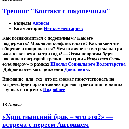
Тренинг "Контакт с подопечным"
Разделы
Анонсы
Комментарии
Нет комментариев
Как познакомиться с подопечным? Как его
поддержать? Можно ли конфликтовать? Как закончить
общение и попрощаться? Чем отличается встреча на три
часа от встречи на три года? — Этим вопросам будет
посвящен очередной тренинг из серии «
Искусство быть
волонтером
» в рамках
Школы Социального Волонтерства
Добровольческого движения
Даниловцы
.
Внимание:
для тех, кто не сможет присутствовать на
встрече, будет организована прямая трансляция в наших
группах в соцсетях
Подробнее
18
Апрель
«Христианский брак – что это?» —
встреча с иереем Антонием