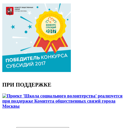
ПРИ ПОДДЕРЖКЕ