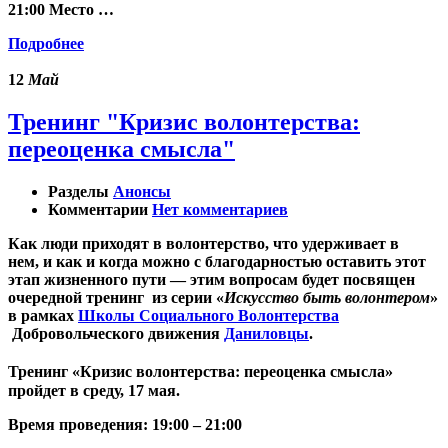
21:00 Место …
Подробнее
12
Май
Тренинг "Кризис волонтерства:
переоценка смысла"
Разделы
Анонсы
Комментарии
Нет комментариев
Как люди приходят в волонтерство, что удерживает в
нем, и как и когда можно с благодарностью оставить этот
этап жизненного пути — этим вопросам будет посвящен
очередной тренинг из серии «
Искусство быть волонтером
»
в рамках
Школы Социального Волонтерства
Добровольческого движения
Даниловцы
.
Кризис волонтерства: переоценка смысла
Тренинг
«
»
пройдет в среду,
17 мая.
Время проведения: 19:00 – 21:00