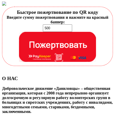
Быстрое пожертвование по QR коду
Введите сумму пожертвования и нажмите на красный
баннер:
О НАС
Добровольческое движение «Даниловцы» – общественная
организация, которая с 2008 года непрерывно организует
долгосрочную и регулярную работу волонтерских групп в
больницах и сиротских учреждениях, работу с инвалидами,
многодетными семьями, стариками, бездомными,
заключенными.