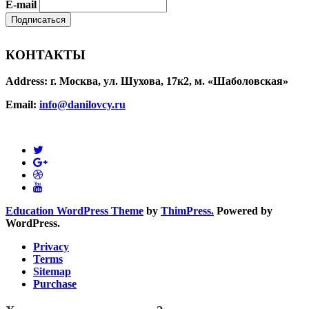
E-mail
КОНТАКТЫ
Address:
г. Москва, ул. Шухова, 17к2, м. «Шаболовская»
Email:
info@danilovcy.ru
Education WordPress Theme
by
ThimPress.
Powered by
WordPress.
Privacy
Terms
Sitemap
Purchase