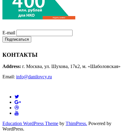
E-mail
КОНТАКТЫ
Address:
г. Москва, ул. Шухова, 17к2, м. «Шаболовская»
Email:
info@danilovcy.ru
Education WordPress Theme
by
ThimPress.
Powered by
WordPress.