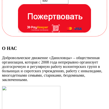
О НАС
Добровольческое движение «Даниловцы» – общественная
организация, которая с 2008 года непрерывно организует
долгосрочную и регулярную работу волонтерских групп в
больницах и сиротских учреждениях, работу с инвалидами,
многодетными семьями, стариками, бездомными,
заключенными.