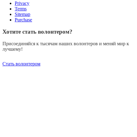
Privacy
Terms
Sitemap
Purchase
Хотите стать волонтером?
Присоединяйся к тысячам наших волонтеров и меняй мир к
лучшему!
Стать волонтером