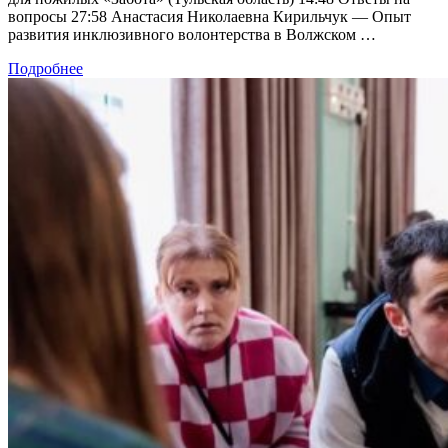
вопросы 27:58 Анастасия Николаевна Кирильчук — Опыт
развития инклюзивного волонтерства в Волжском …
Подробнее