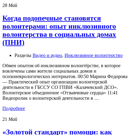
28
Май
Когда подопечные становятся
волонтерами: опыт инклюзивного
волонтерства в социальных домах
(ПНИ)
Разделы
Видео и аудио
,
Инклюзивное волонтерство
Обмен опытом об инклюзивном волонтёрстве, в которое
вовлечены сами жители социальных домов и
психоневрологических интернатов. 00:50 Марина Федорова
— Практический опыт организации волонтерской
деятельности в ГБССУ СО ГПВИ «Калачевский ДСО».
Волонтерское объединение «Отзывчивые сердца» 11:41
Видеоролик о волонтерской деятельности в …
Подробнее
21
Май
«Золотой стандарт» помощи: как