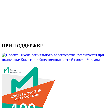
ПРИ ПОДДЕРЖКЕ