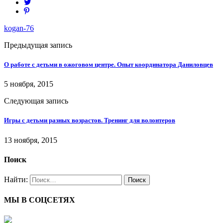
kogan-76
Предыдущая запись
О работе с детьми в ожоговом центре. Опыт координатора Даниловцев
5 ноября, 2015
Следующая запись
Игры с детьми разных возрастов. Тренинг для волонтеров
13 ноября, 2015
Поиск
Найти:
МЫ В СОЦСЕТЯХ