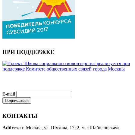
ПРИ ПОДДЕРЖКЕ
E-mail
КОНТАКТЫ
Address:
г. Москва, ул. Шухова, 17к2, м. «Шаболовская»