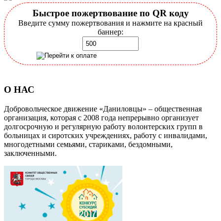
Быстрое пожертвование по QR коду
Введите сумму пожертвования и нажмите на красный
баннер:
О НАС
Добровольческое движение «Даниловцы» – общественная
организация, которая с 2008 года непрерывно организует
долгосрочную и регулярную работу волонтерских групп в
больницах и сиротских учреждениях, работу с инвалидами,
многодетными семьями, стариками, бездомными,
заключенными.