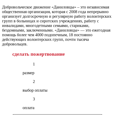
Добровольческое движение «Даниловцы» – это независимая
общественная организация, которая с 2008 года непрерывно
организует долгосрочную и регулярную работу волонтерских
групп в больницах и сиротских учреждениях, работу с
инвалидами, многодетными семьями, стариками,
бездомными, заключенными. «Даниловцы» — это ежегодная
помощь более чем 4000 подопечным, 18 постоянно
действующих волонтерских групп, почти тысяча
добровольцев.
сделать пожертвование
1
размер
2
выбор оплаты
3
оплата