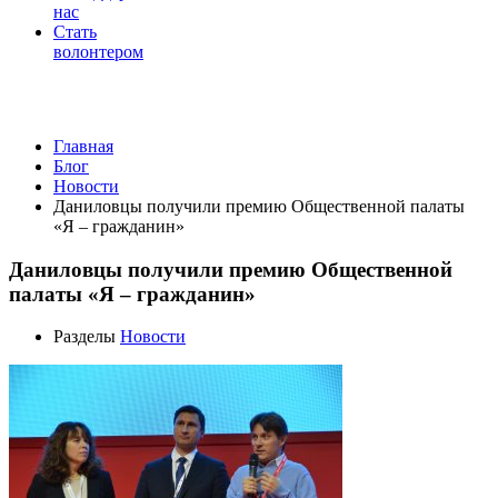
нас
Стать
волонтером
Новости
Главная
Блог
Новости
Даниловцы получили премию Общественной палаты
«Я – гражданин»
Даниловцы получили премию Общественной
палаты «Я – гражданин»
Разделы
Новости