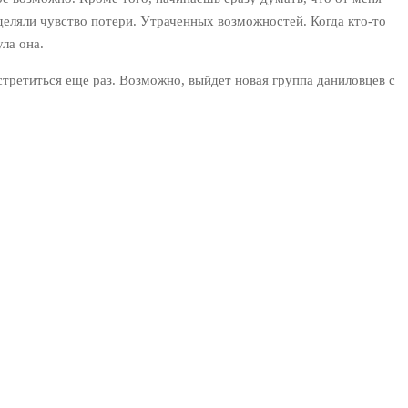
деляли чувство потери. Утраченных возможностей. Когда кто-то
ла она.
третиться еще раз. Возможно, выйдет новая группа даниловцев с