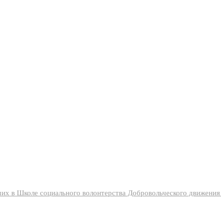
их в Школе социального волонтерства Добровольческого движени