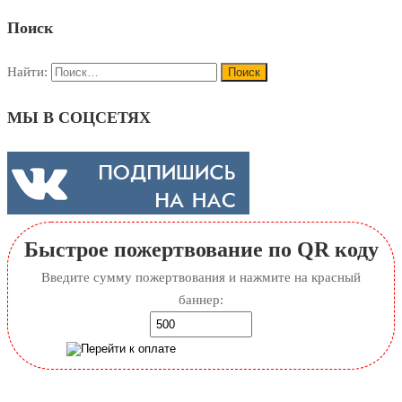
Поиск
Найти:
МЫ В СОЦСЕТЯХ
Быстрое пожертвование по QR коду
Введите сумму пожертвования и нажмите на красный
баннер: