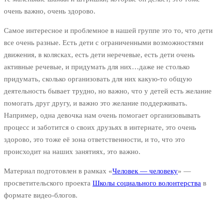
очень важно, очень здорово.
Самое интересное и проблемное в нашей группе это то, что дети
все очень разные. Есть дети с ограниченными возможностями
движения, в колясках, есть дети неречевые, есть дети очень
активные речевые, и придумать для них…даже не столько
придумать, сколько организовать для них какую-то общую
деятельность бывает трудно, но важно, что у детей есть желание
помогать друг другу, и важно это желание поддерживать.
Например, одна девочка нам очень помогает организовывать
процесс и заботится о своих друзьях в интернате, это очень
здорово, это тоже её зона ответственности, и то, что это
происходит на наших занятиях, это важно.
Материал подготовлен в рамках «
Человек — человеку
» —
просветительского проекта
Школы социального волонтерства
в
формате видео-блогов.