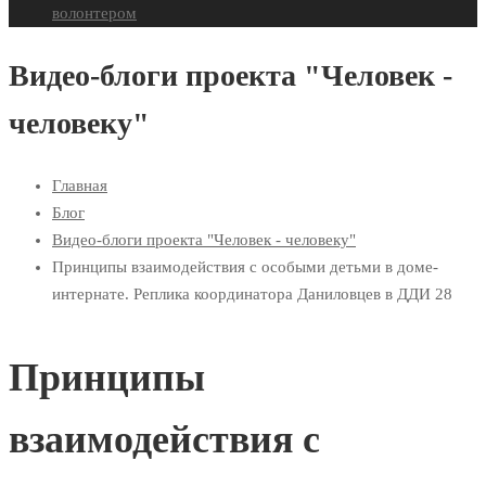
волонтером
Видео-блоги проекта "Человек -
человеку"
Главная
Блог
Видео-блоги проекта "Человек - человеку"
Принципы взаимодействия с особыми детьми в доме-
интернате. Реплика координатора Даниловцев в ДДИ 28
Принципы
взаимодействия с