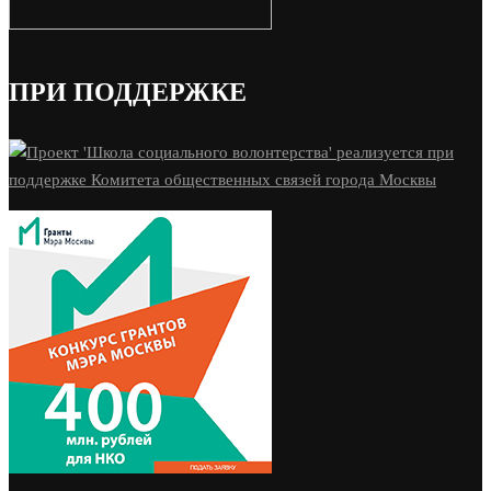
ПРИ ПОДДЕРЖКЕ