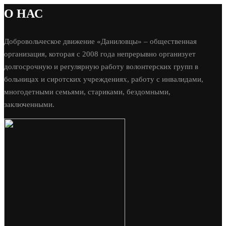
О НАС
Добровольческое движение «Даниловцы» – общественная
организация, которая с 2008 года непрерывно организует
долгосрочную и регулярную работу волонтерских групп в
больницах и сиротских учреждениях, работу с инвалидами,
многодетными семьями, стариками, бездомными,
заключенными.