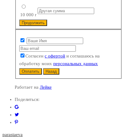
10 000
r
Продолжить
Согласен
с офертой
и соглашаюсь на
обработку моих
персональных данных
Оплатить
Назад
Работает на
Лейке
Поделиться:
parastaeva