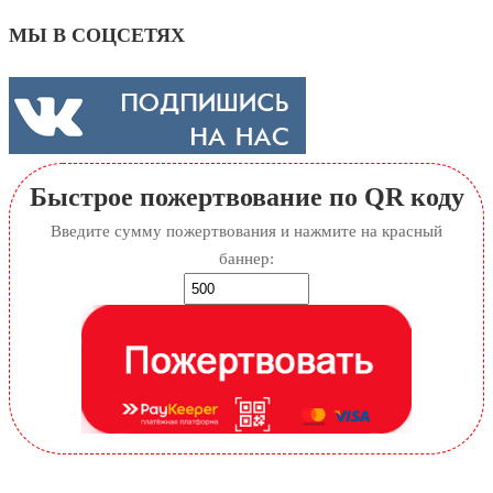
МЫ В СОЦСЕТЯХ
Быстрое пожертвование по QR коду
Введите сумму пожертвования и нажмите на красный
баннер: