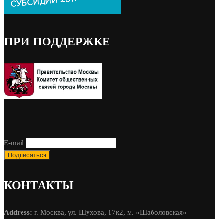
ПРИ ПОДДЕРЖКЕ
E-mail
КОНТАКТЫ
Address:
г. Москва, ул. Шухова, 17к2, м. «Шаболовская»