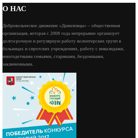
О НАС
Добровольческое движение «Даниловцы» – общественная
организация, которая с 2008 года непрерывно организует
долгосрочную и регулярную работу волонтерских групп в
больницах и сиротских учреждениях, работу с инвалидами,
многодетными семьями, стариками, бездомными,
заключенными.