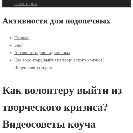
волонтером
Активности для подопечных
Главная
Блог
Активности для подопечных
Как волонтеру выйти из творческого кризиса?
Видеосоветы коуча
Как волонтеру выйти из
творческого кризиса?
Видеосоветы коуча