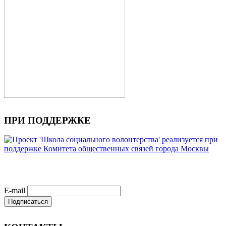
ПРИ ПОДДЕРЖКЕ
E-mail