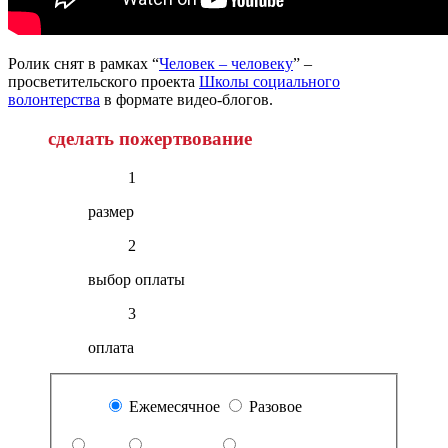
Ролик снят в рамках “
Человек – человеку
” –
просветительского проекта
Школы социального
волонтерства
в формате видео-блогов.
сделать пожертвование
1
размер
2
выбор оплаты
3
оплата
Ежемесячное
Разовое