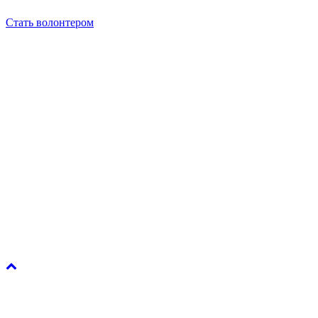
Стать волонтером