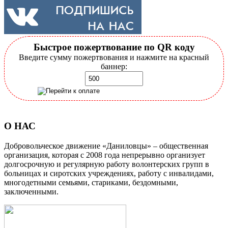
Быстрое пожертвование по QR коду
Введите сумму пожертвования и нажмите на красный
баннер:
О НАС
Добровольческое движение «Даниловцы» – общественная
организация, которая с 2008 года непрерывно организует
долгосрочную и регулярную работу волонтерских групп в
больницах и сиротских учреждениях, работу с инвалидами,
многодетными семьями, стариками, бездомными,
заключенными.