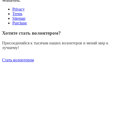
WordPress.
Privacy
Terms
Sitemap
Purchase
Хотите стать волонтером?
Присоединяйся к тысячам наших волонтеров и меняй мир к
лучшему!
Стать волонтером