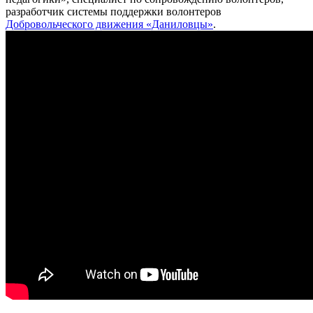
разработчик системы поддержки волонтеров
Добровольческого движения «Даниловцы»
.