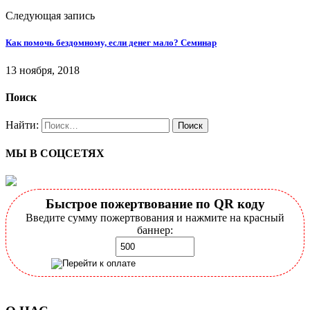
Следующая запись
Как помочь бездомному, если денег мало? Семинар
13 ноября, 2018
Поиск
Найти:
МЫ В СОЦСЕТЯХ
Быстрое пожертвование по QR коду
Введите сумму пожертвования и нажмите на красный
баннер: