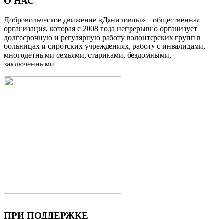
О НАС
Добровольческое движение «Даниловцы» – общественная
организация, которая с 2008 года непрерывно организует
долгосрочную и регулярную работу волонтерских групп в
больницах и сиротских учреждениях, работу с инвалидами,
многодетными семьями, стариками, бездомными,
заключенными.
ПРИ ПОДДЕРЖКЕ