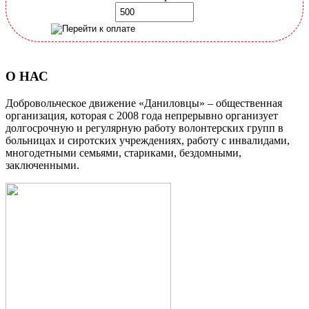
О НАС
Добровольческое движение «Даниловцы» – общественная
организация, которая с 2008 года непрерывно организует
долгосрочную и регулярную работу волонтерских групп в
больницах и сиротских учреждениях, работу с инвалидами,
многодетными семьями, стариками, бездомными,
заключенными.