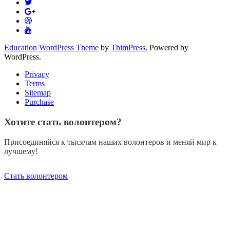
Education WordPress Theme
by
ThimPress.
Powered by
WordPress.
Privacy
Terms
Sitemap
Purchase
Хотите стать волонтером?
Присоединяйся к тысячам наших волонтеров и меняй мир к
лучшему!
Стать волонтером