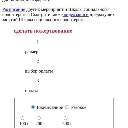
Расписание
других мероприятий Школы социального
волонтерства. Смотрите также
видеозаписи
предыдущих
занятий Школы социального волонтерства.
сделать пожертвование
1
размер
2
выбор оплаты
3
оплата
Ежемесячное
Разовое
100
r
200
r
500
r