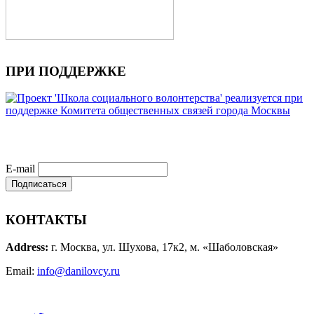
ПРИ ПОДДЕРЖКЕ
E-mail
КОНТАКТЫ
Address:
г. Москва, ул. Шухова, 17к2, м. «Шаболовская»
Email:
info@danilovcy.ru