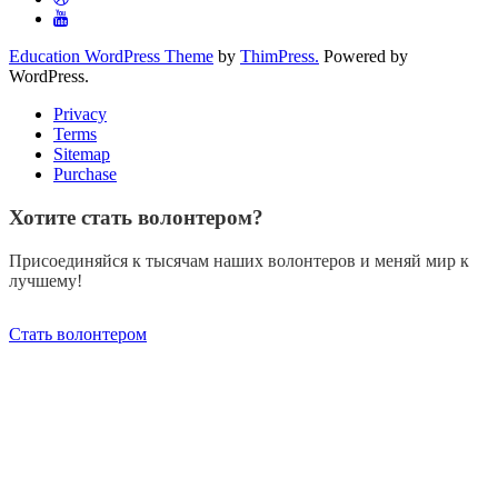
Education WordPress Theme
by
ThimPress.
Powered by
WordPress.
Privacy
Terms
Sitemap
Purchase
Хотите стать волонтером?
Присоединяйся к тысячам наших волонтеров и меняй мир к
лучшему!
Стать волонтером