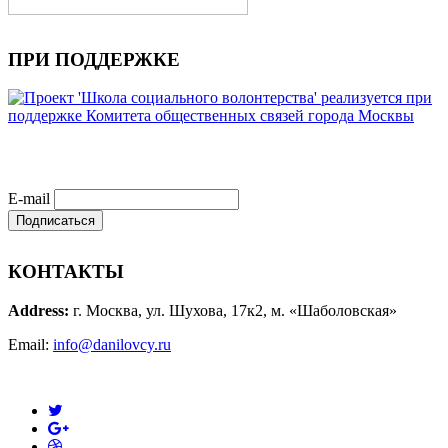
ПРИ ПОДДЕРЖКЕ
E-mail
КОНТАКТЫ
Address:
г. Москва, ул. Шухова, 17к2, м. «Шаболовская»
Email:
info@danilovcy.ru