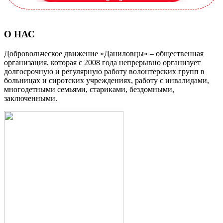
О НАС
Добровольческое движение «Даниловцы» – общественная
организация, которая с 2008 года непрерывно организует
долгосрочную и регулярную работу волонтерских групп в
больницах и сиротских учреждениях, работу с инвалидами,
многодетными семьями, стариками, бездомными,
заключенными.