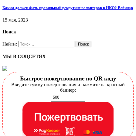
Каким должен быть правильный рекрутинг волонтеров в НКО? Вебинар
15 мая, 2023
Поиск
Найти:
МЫ В СОЦСЕТЯХ
Быстрое пожертвование по QR коду
Введите сумму пожертвования и нажмите на красный
баннер: