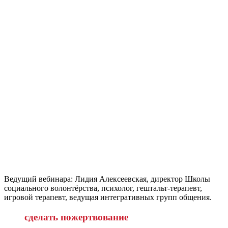
Ведущий вебинара: Лидия Алексеевская, директор Школы
социального волонтёрства, психолог, гештальт-терапевт,
игровой терапевт, ведущая интегративных групп общения.
сделать пожертвование