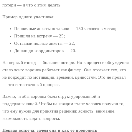
потери — и что с этим делать.
Пример одного участника:
Первичные анкеты оставили — 150 человек в месяц;
Пришли на встречу — 25;
Оставили полные анкеты — 22;
Дошли до координаторов — 20.
На первый взгляд — большие потери. Но в процессе обсуждения
стало ясно: воронка работает как фильтр. Она отсекает тех, кто
не подходит по мотивации, времени, ценностям. Это не провал
— это естественный процесс.
Важно, чтобы воронка была структурированной и
поддерживающей. Чтобы на каждом этапе человек получал то,
что ему нужно для принятия решения: ясность, внимание,
возможность задать вопросы.
Первая встреча: зачем она и как ее проводить