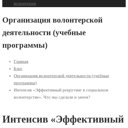
волонтером
Организация волонтерской
деятельности (учебные
программы)
Главная
Блог
Организация волонтерской деятельности (учебные
программы)
Интенсив «Эффективный рекрутинг в социальном
волонтерстве». Что мы сделали и зачем?
Интенсив «Эффективный