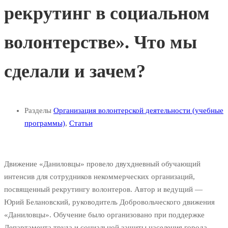
рекрутинг в социальном
волонтерстве». Что мы
сделали и зачем?
Разделы
Организация волонтерской деятельности (учебные
программы)
,
Статьи
Движение «Даниловцы» провело двухдневный обучающий
интенсив для сотрудников некоммерческих организаций,
посвященный рекрутингу волонтеров. Автор и ведущий —
Юрий Белановский, руководитель Добровольческого движения
«Даниловцы». Обучение было организовано
при поддержке
Департамента труда и социальной защиты населения города