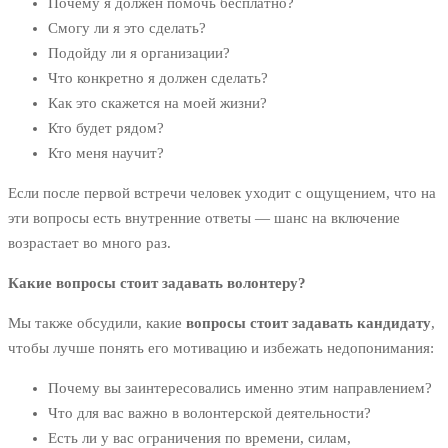
Почему я должен помочь бесплатно?
Смогу ли я это сделать?
Подойду ли я организации?
Что конкретно я должен сделать?
Как это скажется на моей жизни?
Кто будет рядом?
Кто меня научит?
Если после первой встречи человек уходит с ощущением, что на
эти вопросы есть внутренние ответы — шанс на включение
возрастает во много раз.
Какие вопросы стоит задавать волонтеру?
Мы также обсудили, какие
вопросы стоит задавать кандидату
,
чтобы лучше понять его мотивацию и избежать недопонимания:
Почему вы заинтересовались именно этим направлением?
Что для вас важно в волонтерской деятельности?
Есть ли у вас ограничения по времени, силам,