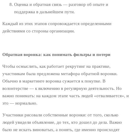
Оценка и обратная связь — разговор об опыте и
поддержка в дальнейшем пути.
Каждый из этих этапов сопровождается определенными
действиями со стороны организации.
Обратная воронка: как понимать фильтры и потери
Чтобы осмыслить, как работает рекрутинг на практике,
участникам была предложена метафора обратной воронки.
Обычно в маркетинге воронка сужается к покупке. В
волонтерстве — к включению в регулярную деятельность. Но
важно понимать: на каждом этапе часть людей «отваливается», и
это — нормально.
Участники рисовали собственные воронки: от того, сколько
людей увидели объявление, до тех, кто дошел до дела. Важно
было не искать виноватых, а понять, где именно происходят