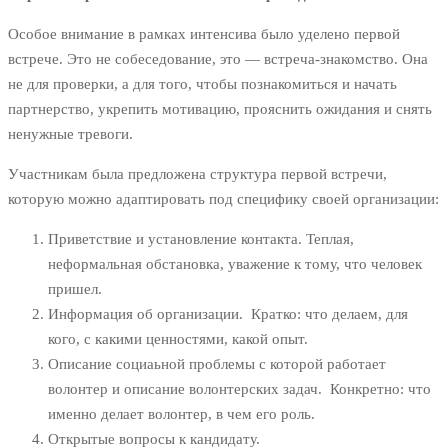
Особое внимание в рамках интенсива было уделено первой
встрече. Это не собеседование, это — встреча-знакомство. Она
не для проверки, а для того, чтобы познакомиться и начать
партнерство, укрепить мотивацию, прояснить ожидания и снять
ненужные тревоги.
Участникам была предложена структура первой встречи,
которую можно адаптировать под специфику своей организации:
Приветствие и установление контакта. Теплая,
неформальная обстановка, уважение к тому, что человек
пришел.
Информация об организации. Кратко: что делаем, для
кого, с какими ценностями, какой опыт.
Описание социаьной проблемы с которой работает
волонтер и описание волонтерских задач. Конкретно: что
именно делает волонтер, в чем его роль.
Открытые вопросы к кандидату.