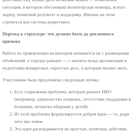
ситуации, в котором обоснована волонтерская помощь, ясную
задачу, понятный результат и поддержку. Именно на этом
строиться вся система рекрутинга.
Переход к структуре: что должно быть до рекламного
призыва
Работа по привлечению волонтеров начинается не с размещения
объявлений, а гораздо раньше — с анализа нужд организации и
подготовки конкретных «простых дел», к которым можно звать.
Участникам была предложена следующая логика:
Есть социальная проблема, которую решает НКО
(например, одиночество пожилых, отсутствие поддержки в
больнице, нехватка общения у детей).
Из этой проблемы формулируется добрая идея — то, ради
чего мы зовем.
Эта идея раскладывается на простые, понятные действия,