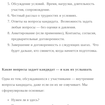
Обсуждение условий. Время, нагрузки, длительность
участия, сопровождение.
Честный рассказ о трудностях и условиях.
Ответы на вопросы кандидата. Возможность задать
любые вопросы — без оценки и давления.
Анкетирование (если применимо), Контакты, согласия,
предварительные договоренности.
Завершение и договоренность о следующих шагах. Что
будет дальше, кто свяжется, когда начнется подготовка.
Какие вопросы задает кандидат — и как их услышать
Одна из тем, обсуждавшихся с участниками — внутренние
вопросы кандидата, даже если он их не озвучивает. Мы
сформулировали основные:
Нужен ли я здесь?