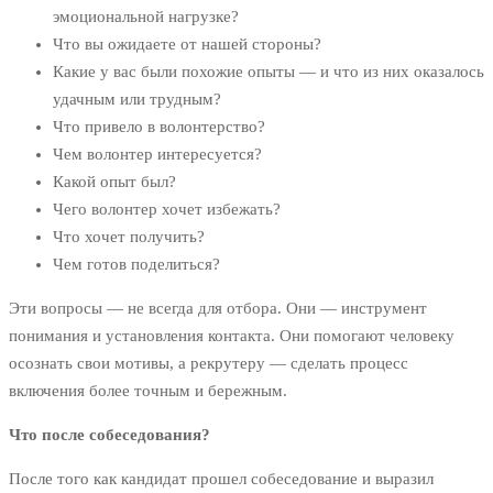
эмоциональной нагрузке?
Что вы ожидаете от нашей стороны?
Какие у вас были похожие опыты — и что из них оказалось
удачным или трудным?
Что привело в волонтерство?
Чем волонтер интересуется?
Какой опыт был?
Чего волонтер хочет избежать?
Что хочет получить?
Чем готов поделиться?
Эти вопросы — не всегда для отбора. Они — инструмент
понимания и установления контакта. Они помогают человеку
осознать свои мотивы, а рекрутеру — сделать процесс
включения более точным и бережным.
Что после собеседования?
После того как кандидат прошел собеседование и выразил