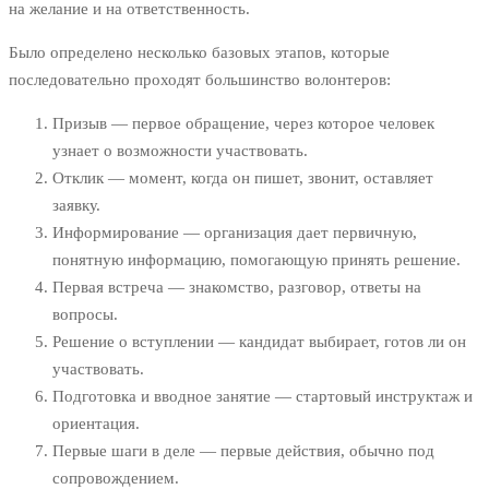
на желание и на ответственность.
Было определено несколько базовых этапов, которые
последовательно проходят большинство волонтеров:
Призыв — первое обращение, через которое человек
узнает о возможности участвовать.
Отклик — момент, когда он пишет, звонит, оставляет
заявку.
Информирование — организация дает первичную,
понятную информацию, помогающую принять решение.
Первая встреча — знакомство, разговор, ответы на
вопросы.
Решение о вступлении — кандидат выбирает, готов ли он
участвовать.
Подготовка и вводное занятие — стартовый инструктаж и
ориентация.
Первые шаги в деле — первые действия, обычно под
сопровождением.