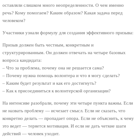
оставляли слишком много неопределенности. О чем именно
речь? Кому помогаем? Каким образом? Какая задача перед
человеком?
Участники узнали формулу для создания эффективного призыва:
Призыв должен быть честным, конкретным и
структурированным. Он должен отвечать на четыре базовых
вопроса кандидата:
– Что за проблема, почему она не решается сама?
– Почему нужна помощь волонтера и что я могу сделать?
– Каким будет результат и как его достигнуть?
– Как к присоединиться к волонтерской организации?
На интенсиве разобрали, почему эти четыре пункта важны. Если
не назвать проблему — исчезает смысл. Если не сказать, что
конкретно делать — пропадает опора. Если не объяснить, к чему
это ведет — теряется мотивация. И если не дать четкие шаги
действий — человек уходит.