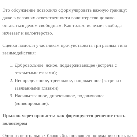
Это обсуждение позволило сформулировать важную границу:
даже в условиях ответственности волонтерство должно
оставаться делом свободным. Как только исчезает свобода —
исчезает и волонтерство.
Сценки помогли участникам прочувствовать три разных типа
взаимодействия:
Добровольное, ясное, поддерживающее (встреча с
открытыми глазами);
Неопределенное, тревожное, напряженное (встреча с
завязанными глазами);
Насильственное, директивное, подавляющее
(конвоирование).
Прыжок через пропасть: как формируется решение стать
волонтером
Один из центральных блоков был посвящен пониманию того, как