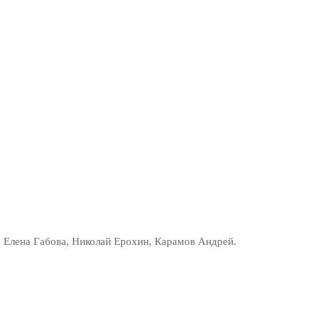
 Елена Габова, Николай Ерохин, Карамов Андрей.