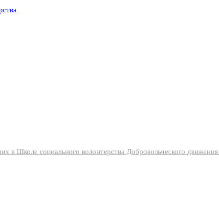
их в Школе социального волонтерства Добровольческого движени