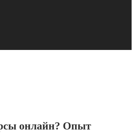
урсы онлайн? Опыт