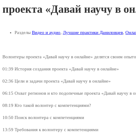
проекта «Давай научу в о
Разделы
Видео и аудио
,
Лучшие практики Даниловцев
,
Онла
Волонтеры проекта «Давай научу в онлайне» делятся своим опыто
01:39
История создания проекта «Давай научу в онлайне»
02:36
Цели и задачи проекта «Давай научу в онлайне»
06:15
Охват регионов и кто подопечные проекта «Давай научу в 
08:19
Кто такой волонтер с компетенциями?
10:50
Поиск волонтера с компетенциями
13:59
Требования к волонтеру с компетенциями