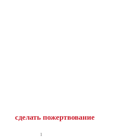
сделать пожертвование
1