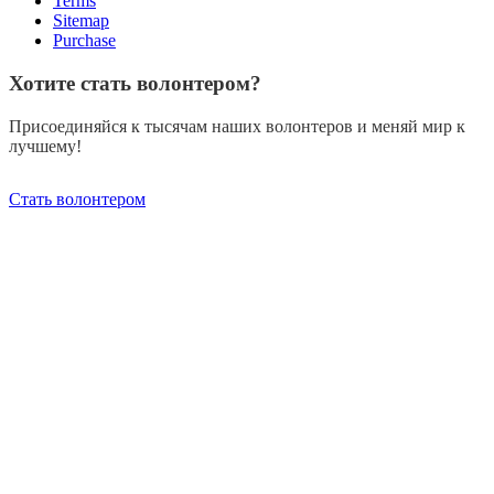
Terms
Sitemap
Purchase
Хотите стать волонтером?
Присоединяйся к тысячам наших волонтеров и меняй мир к
лучшему!
Стать волонтером