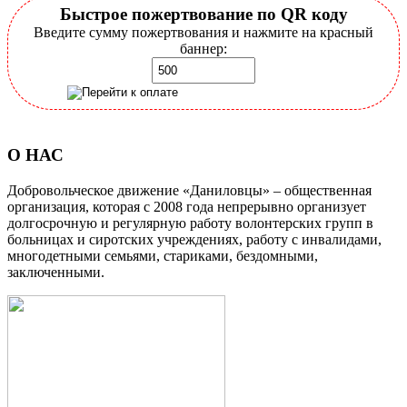
Быстрое пожертвование по QR коду
Введите сумму пожертвования и нажмите на красный
баннер:
О НАС
Добровольческое движение «Даниловцы» – общественная
организация, которая с 2008 года непрерывно организует
долгосрочную и регулярную работу волонтерских групп в
больницах и сиротских учреждениях, работу с инвалидами,
многодетными семьями, стариками, бездомными,
заключенными.