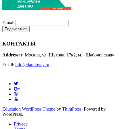
E-mail
КОНТАКТЫ
Address:
г. Москва, ул. Шухова, 17к2, м. «Шаболовская»
Email:
info@danilovcy.ru
Education WordPress Theme
by
ThimPress.
Powered by
WordPress.
Privacy