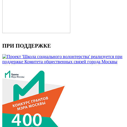
ПРИ ПОДДЕРЖКЕ