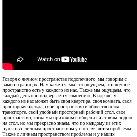
Говоря о личном пространстве подопечного, мы говорим с
вами о границах. Нам кажется, мы это ощущаем, что личное
пространство есть у каждого из нас. Также мы ощущаем, что
каждый день оно подвергается сомнению. В идеале, у
каждого из нас может быть своя квартира, своя комната, своя
просторная одежда, свое пространство в общественном
транспорте, свой удобный просторный рабочий стол, свое
пространство, когда мы приходим в общепит и ставим поднос
на стол, но мы прекрасно знаем, что по каждому из этих
пунктов с личным пространством у нас случаются проблемы.
Также с личным пространством проблемы и у наших