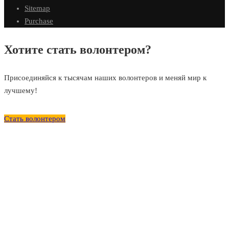
Sitemap
Purchase
Хотите стать волонтером?
Присоединяйся к тысячам наших волонтеров и меняй мир к
лучшему!
Стать волонтером