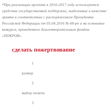
*При реализации проекта в 2016-2017 году используются
средства государственной поддержки, выделенные в качестве
гранта в соответствии c распоряжением Президента
Российской Федерации от 05.04.2016 № 68-рп и на основании
конкурса, проведенного Благотворительным фондом
«ПОКРОВ».
сделать пожертвование
1
размер
2
выбор оплаты
3