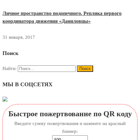
Личное пространство подопечного. Реплика первого
координатора движения «Даниловцы»
31 января, 2017
Поиск
Найти:
МЫ В СОЦСЕТЯХ
Быстрое пожертвование по QR коду
Введите сумму пожертвования и нажмите на красный
баннер: