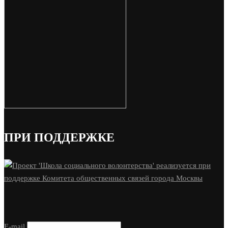
ПРИ ПОДДЕРЖКЕ
E-mail