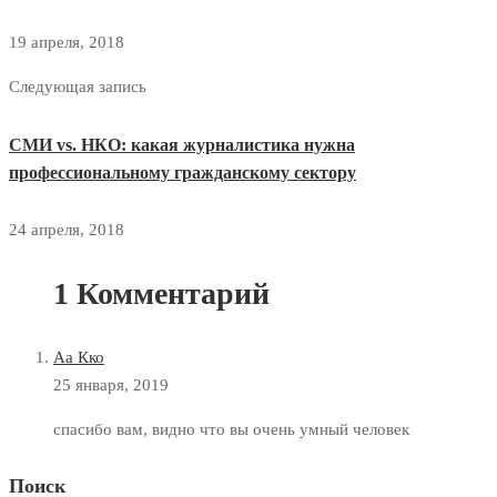
19 апреля, 2018
Следующая запись
СМИ vs. НКО: какая журналистика нужна
профессиональному гражданскому сектору
24 апреля, 2018
1 Комментарий
Аа Кко
25 января, 2019
спасибо вам, видно что вы очень умный человек
Поиск