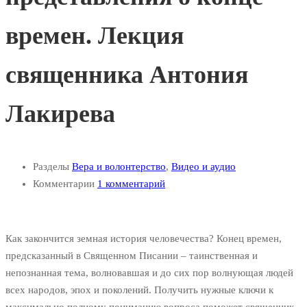
времен. Лекция
священника Антония
Лакирева
Разделы
Вера и волонтерство
,
Видео и аудио
Комментарии
1 комментарий
Как закончится земная история человечества? Конец времен,
предсказанный в Священном Писании – таинственная и
непознанная тема, волновавшая и до сих пор волнующая людей
всех народов, эпох и поколений. Получить нужные ключи к