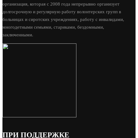
организация, которая с 2008 года непрерывно организует
долгосрочную и регулярную работу волонтерских групп в
больницах и сиротских учреждениях, работу с инвалидами,
многодетными семьями, стариками, бездомными,
заключенными.
ПРИ ПОДДЕРЖКЕ