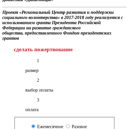
Проект «Региональный Центр развития и поддержки
социального волонтерства»
в 2017-2018 году реализуется
с
использованием
гранта Президента Российской
Федерации
на развитие гражданского
общества,
предоставленного Фондом президентских
грантов
сделать пожертвование
1
размер
2
выбор оплаты
3
оплата
Ежемесячное
Разовое