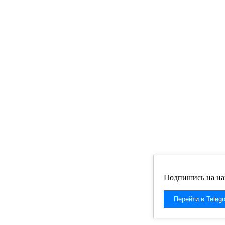
Подпишись на на
Перейти в Teleg