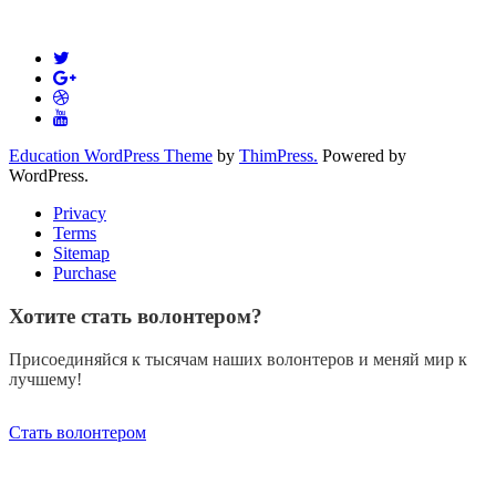
Education WordPress Theme
by
ThimPress.
Powered by
WordPress.
Privacy
Terms
Sitemap
Purchase
Хотите стать волонтером?
Присоединяйся к тысячам наших волонтеров и меняй мир к
лучшему!
Стать волонтером