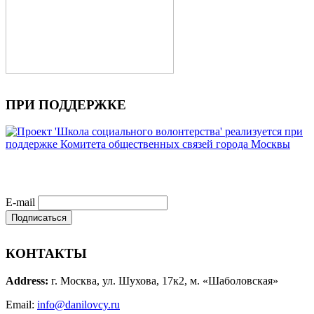
ПРИ ПОДДЕРЖКЕ
E-mail
КОНТАКТЫ
Address:
г. Москва, ул. Шухова, 17к2, м. «Шаболовская»
Email:
info@danilovcy.ru