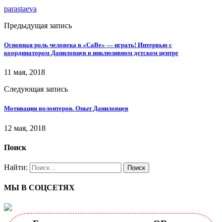
parastaeva
Предыдущая запись
Основная роль человека в «СаВе» — играть! Интервью с
координатором Даниловцев в инклюзивном детском центре
11 мая, 2018
Следующая запись
Мотивация волонтеров. Опыт Даниловцев
12 мая, 2018
Поиск
Найти:
МЫ В СОЦСЕТЯХ